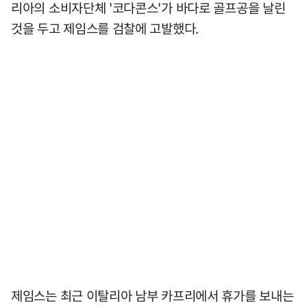
리아의 소비자단체 '코다콘스'가 바다로 골프공을 날린
것을 두고 제임스를 검찰에 고발했다.
제임스는 최근 이탈리아 남부 카프리에서 휴가를 보내는