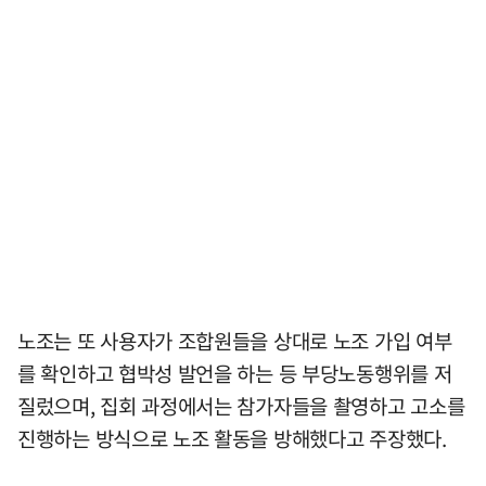
노조는 또 사용자가 조합원들을 상대로 노조 가입 여부
를 확인하고 협박성 발언을 하는 등 부당노동행위를 저
질렀으며, 집회 과정에서는 참가자들을 촬영하고 고소를
진행하는 방식으로 노조 활동을 방해했다고 주장했다.