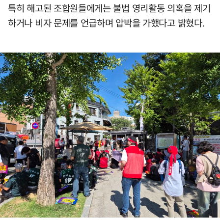
특히 해고된 조합원들에게는 불법 영리활동 의혹을 제기
하거나 비자 문제를 언급하며 압박을 가했다고 밝혔다.