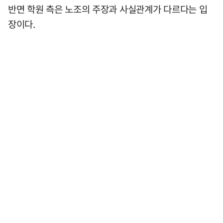
반면 학원 측은 노조의 주장과 사실관계가 다르다는 입
장이다.