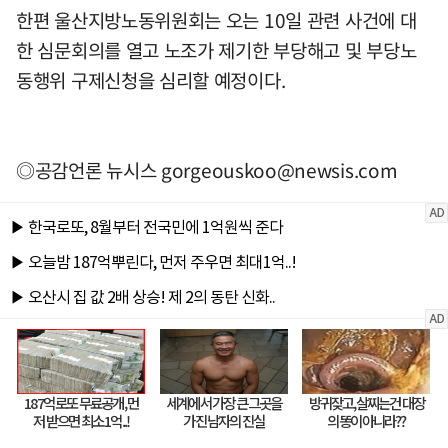
한편 울산지방노동위원회는 오는 10일 관련 사건에 대
한 심문회의를 열고 노조가 제기한 부당해고 및 부당노
동행위 구제신청을 심리할 예정이다.
◎공감언론 뉴시스
gorgeouskoo@newsis.com