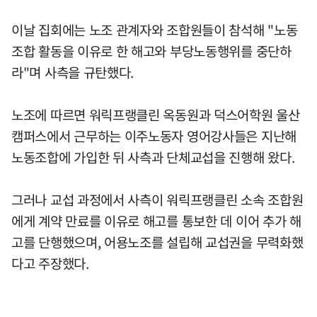
이날 집회에는 노조 관계자와 조합원들이 참석해 "노동
조합 활동을 이유로 한 해고와 부당노동행위를 중단하
라"며 사측을 규탄했다.
노조에 따르면 워릭프랭클린 옥동원과 덕스어학원 울산
캠퍼스에서 근무하는 이주노동자 영어강사들은 지난해
노동조합에 가입한 뒤 사측과 단체교섭을 진행해 왔다.
그러나 교섭 과정에서 사측이 워릭프랭클린 소속 조합원
에게 계약 만료를 이유로 해고를 통보한 데 이어 추가 해
고를 단행했으며, 어용노조를 설립해 교섭권을 무력화했
다고 주장했다.