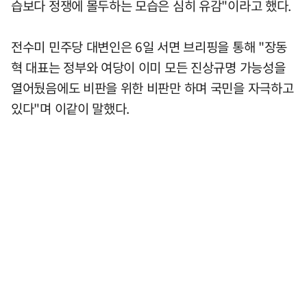
습보다 정쟁에 몰두하는 모습은 심히 유감"이라고 했다.
전수미 민주당 대변인은 6일 서면 브리핑을 통해 "장동
혁 대표는 정부와 여당이 이미 모든 진상규명 가능성을
열어뒀음에도 비판을 위한 비판만 하며 국민을 자극하고
있다"며 이같이 말했다.