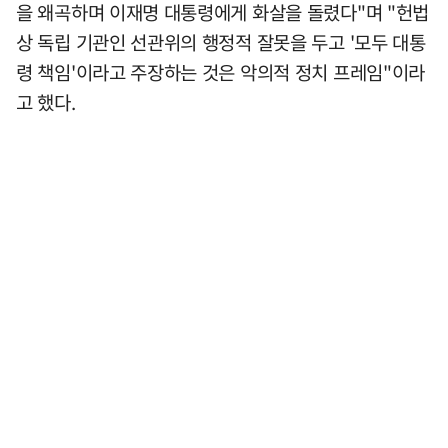
을 왜곡하며 이재명 대통령에게 화살을 돌렸다"며 "헌법
상 독립 기관인 선관위의 행정적 잘못을 두고 '모두 대통
령 책임'이라고 주장하는 것은 악의적 정치 프레임"이라
고 했다.