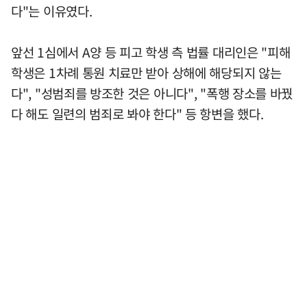
다"는 이유였다.
앞선 1심에서 A양 등 피고 학생 측 법률 대리인은 "피해
학생은 1차례 통원 치료만 받아 상해에 해당되지 않는
다", "성범죄를 방조한 것은 아니다", "폭행 장소를 바꿨
다 해도 일련의 범죄로 봐야 한다" 등 항변을 했다.