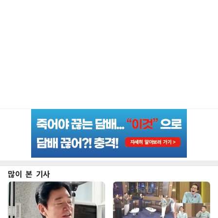
많이 본 기사