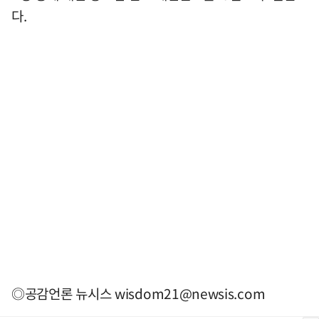
다.
◎공감언론 뉴시스
wisdom21@newsis.com