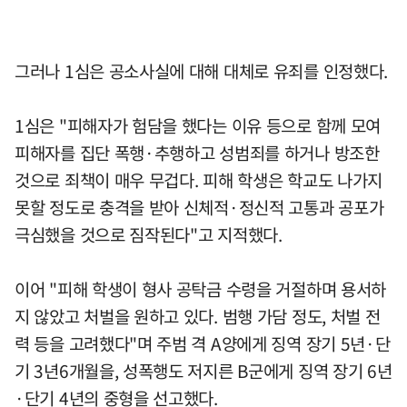
그러나 1심은 공소사실에 대해 대체로 유죄를 인정했다.
1심은 "피해자가 험담을 했다는 이유 등으로 함께 모여
피해자를 집단 폭행·추행하고 성범죄를 하거나 방조한
것으로 죄책이 매우 무겁다. 피해 학생은 학교도 나가지
못할 정도로 충격을 받아 신체적·정신적 고통과 공포가
극심했을 것으로 짐작된다"고 지적했다.
이어 "피해 학생이 형사 공탁금 수령을 거절하며 용서하
지 않았고 처벌을 원하고 있다. 범행 가담 정도, 처벌 전
력 등을 고려했다"며 주범 격 A양에게 징역 장기 5년·단
기 3년6개월을, 성폭행도 저지른 B군에게 징역 장기 6년
·단기 4년의 중형을 선고했다.