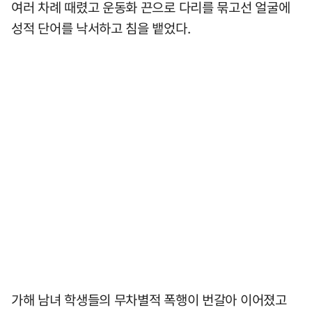
여러 차례 때렸고 운동화 끈으로 다리를 묶고선 얼굴에
성적 단어를 낙서하고 침을 뱉었다.
가해 남녀 학생들의 무차별적 폭행이 번갈아 이어졌고