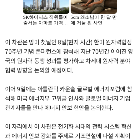
이 차관은 방미 첫날인 8일(현지 시간) 한미 원자력협정
70주년 기념 콘퍼런스에 참석해 지난 70년간 이어진 양
국의 원자력 동맹 성과를 평가하고 차세대 원자력 분야
협력 방향을 논의할 예정이다.
이어 9일에는 아틀란틱 카운슬 글로벌 에너지포럼에 참
석해 미국 에너지부 고위급 인사와 글로벌 에너지 기업
관계자들을 만나 에너지 안보 현안을 논의한다.
이 자리에서 이 차관은 전기화 시대의 전력 시스템 혁신
과 에너지 안보 강화를 주제로 기조연설에 나설 계획이