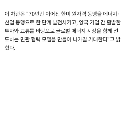
이 차관은 "70년간 이어진 한미 원자력 동맹을 에너지·
산업 동맹으로 한 단계 발전시키고, 양국 기업 간 활발한
투자와 교류를 바탕으로 글로벌 에너지 시장을 함께 선
도하는 민관 협력 모델을 만들어 나가길 기대한다"고 밝
혔다.