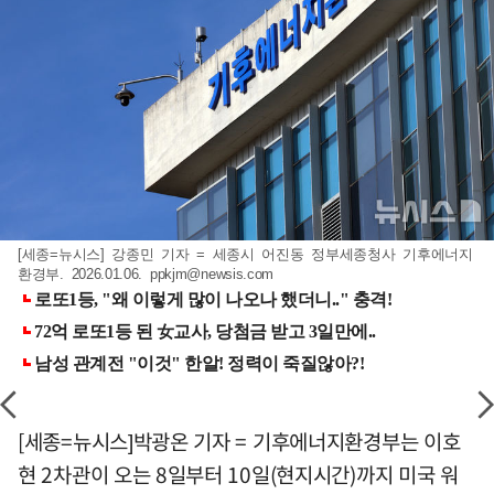
[세종=뉴시스] 강종민 기자 = 세종시 어진동 정부세종청사 기후에너지
환경부. 2026.01.06.
ppkjm@newsis.com
[세종=뉴시스]박광온 기자 = 기후에너지환경부는 이호
현 2차관이 오는 8일부터 10일(현지시간)까지 미국 워