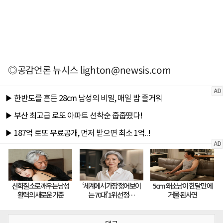
◎공감언론 뉴시스
lighton@newsis.com