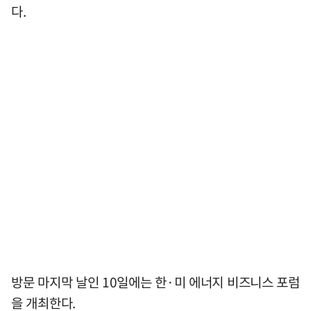
다.
방문 마지막 날인 10일에는 한·미 에너지 비즈니스 포럼
을 개최한다.