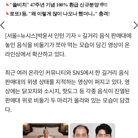
[서울=뉴시스]박윤서 인턴 기자 = 길거리 음식 판매대에
놓인 음식을 비둘기가 쪼아 먹는 모습이 담긴 영상이 온
라인상에서 확산하고 있다.
최근 여러 온라인 커뮤니티와 SNS에서 한 길거리 음식
판매대의 위생 상태를 지적하는 영상이 퍼지고 있다. 영
상에는 닭꼬치와 소시지, 핫도그 등 각종 음식이 진열된
판매대 위로 비둘기 두 마리가 올라와 있는 모습이 담겼
다.