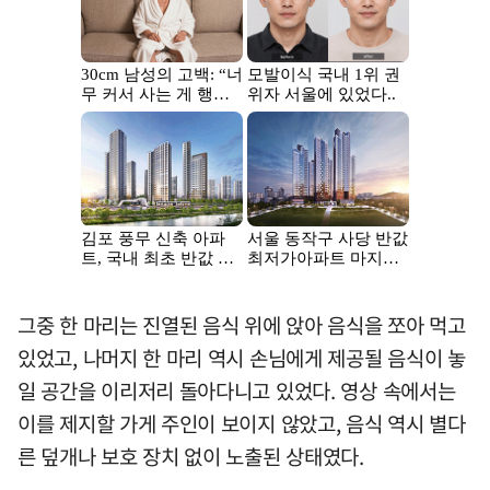
그중 한 마리는 진열된 음식 위에 앉아 음식을 쪼아 먹고
있었고, 나머지 한 마리 역시 손님에게 제공될 음식이 놓
일 공간을 이리저리 돌아다니고 있었다. 영상 속에서는
이를 제지할 가게 주인이 보이지 않았고, 음식 역시 별다
른 덮개나 보호 장치 없이 노출된 상태였다.