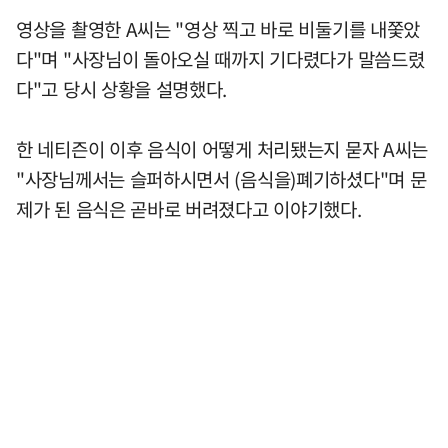
영상을 촬영한 A씨는 "영상 찍고 바로 비둘기를 내쫓았
다"며 "사장님이 돌아오실 때까지 기다렸다가 말씀드렸
다"고 당시 상황을 설명했다.
한 네티즌이 이후 음식이 어떻게 처리됐는지 묻자 A씨는
"사장님께서는 슬퍼하시면서 (음식을)폐기하셨다"며 문
제가 된 음식은 곧바로 버려졌다고 이야기했다.