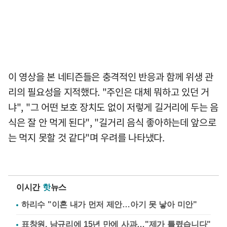
이 영상을 본 네티즌들은 충격적인 반응과 함께 위생 관
리의 필요성을 지적했다. "주인은 대체 뭐하고 있던 거
냐", "그 어떤 보호 장치도 없이 저렇게 길거리에 두는 음
식은 잘 안 먹게 된다", "길거리 음식 좋아하는데 앞으로
는 먹지 못할 것 같다"며 우려를 나타냈다.
이시간
핫
뉴스
하리수 "이혼 내가 먼저 제안…아기 못 낳아 미안"
표창원, 남규리에 15년 만에 사과…"제가 틀렸습니다"