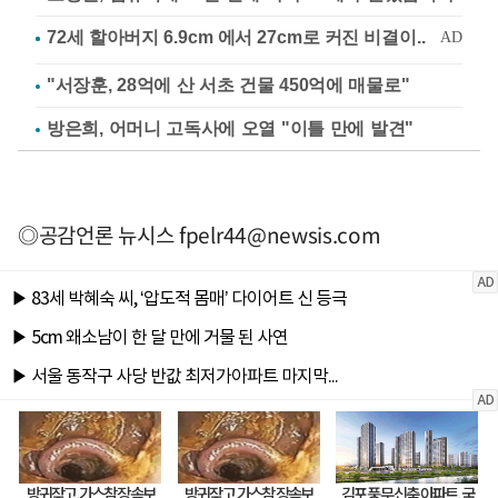
"서장훈, 28억에 산 서초 건물 450억에 매물로"
방은희, 어머니 고독사에 오열 "이틀 만에 발견"
◎공감언론 뉴시스
fpelr44@newsis.com