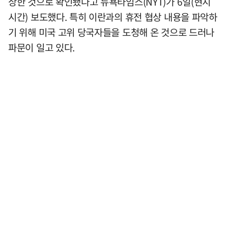
상한 것으로 확인됐다고 뉴욕타임스(NYT)가 6일(현지
시간) 보도했다. 특히 이란과의 휴전 협상 내용을 파악하
기 위해 미국 고위 당국자들을 도청해 온 것으로 드러나
파문이 일고 있다.