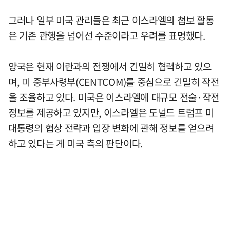
그러나 일부 미국 관리들은 최근 이스라엘의 첩보 활동
은 기존 관행을 넘어선 수준이라고 우려를 표명했다.
양국은 현재 이란과의 전쟁에서 긴밀히 협력하고 있으
며, 미 중부사령부(CENTCOM)를 중심으로 긴밀히 작전
을 조율하고 있다. 미국은 이스라엘에 대규모 전술·작전
정보를 제공하고 있지만, 이스라엘은 도널드 트럼프 미
대통령의 협상 전략과 입장 변화에 관해 정보를 얻으려
하고 있다는 게 미국 측의 판단이다.