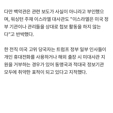
다만 백악관은 관련 보도가 사실이 아니라고 부인했으
며, 워싱턴 주재 이스라엘 대사관도 "이스라엘은 미국 정
부 기관이나 관리들을 상대로 첩보 활동을 하지 않는
다"고 반박했다.
한 전직 미국 고위 당국자는 트럼프 정부 일부 인사들이
개인 휴대전화를 사용하거나 해외 출장 시 미대사관 지
원을 거부하는 경우가 있어 동맹국과 적대국 정보기관
모두에 취약한 표적이 되고 있다고 지적했다.