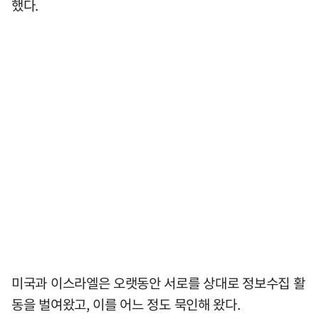
했다.
미국과 이스라엘은 오랫동안 서로를 상대로 정보수집 활
동을 벌여왔고, 이를 어느 정도 묵인해 왔다.