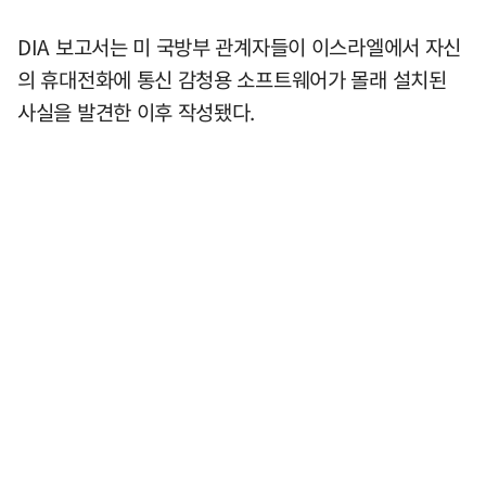
DIA 보고서는 미 국방부 관계자들이 이스라엘에서 자신
의 휴대전화에 통신 감청용 소프트웨어가 몰래 설치된
사실을 발견한 이후 작성됐다.