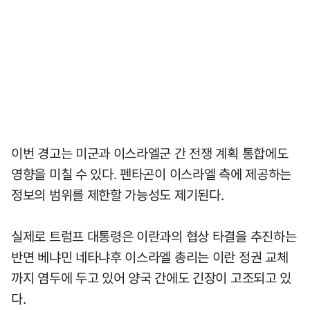
이번 경고는 미군과 이스라엘군 간 전쟁 계획 통합에도
영향을 미칠 수 있다. 펜타곤이 이스라엘 측에 제공하는
정보의 범위를 제한할 가능성도 제기된다.
실제로 트럼프 대통령은 이란과의 협상 타결을 추진하는
반면 베냐민 네타냐후 이스라엘 총리는 이란 정권 교체
까지 염두에 두고 있어 양국 간에도 긴장이 고조되고 있
다.