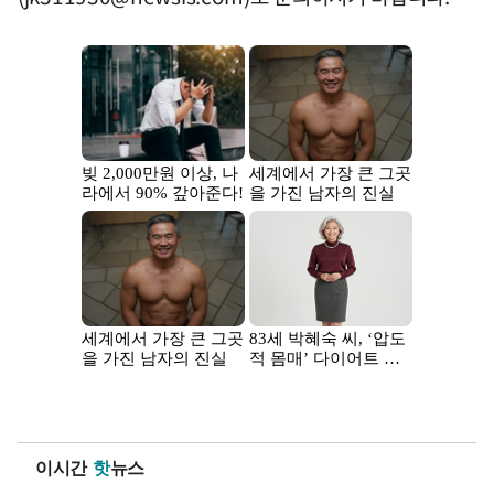
이시간
핫
뉴스