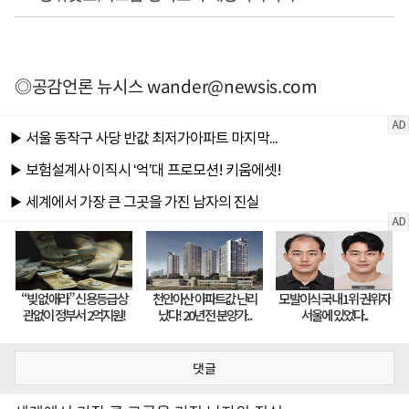
◎공감언론 뉴시스
wander@newsis.com
댓글