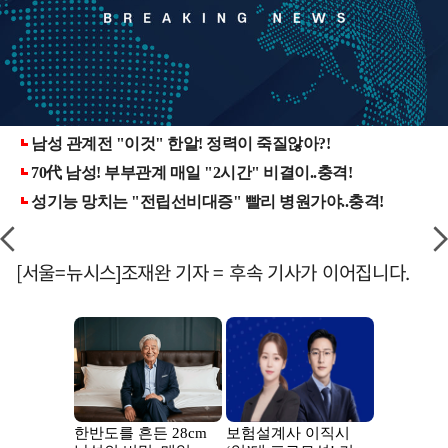
[서울=뉴시스]조재완 기자 = 후속 기사가 이어집니다.