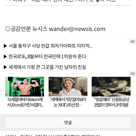
◎공감언론 뉴시스
wander@newsis.com
댓글