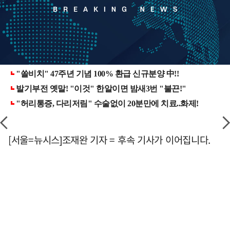
[서울=뉴시스]조재완 기자 = 후속 기사가 이어집니다.