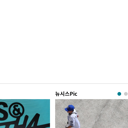
뉴시스Pic