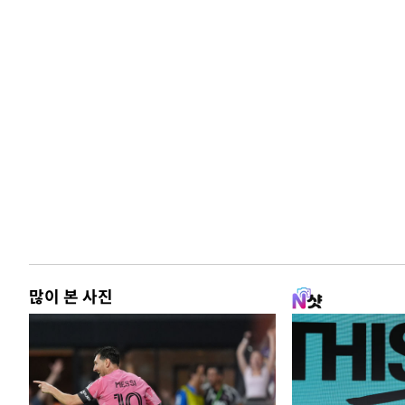
많이 본 사진