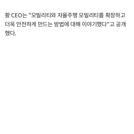
황 CEO는 "모빌리티와 자율주행 모빌리티를 확장하고
더욱 안전하게 만드는 방법에 대해 이야기했다"고 공개
했다.