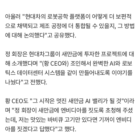
아울러 "현대차의 로봇공학 플랫폼이 어떻게 더 보편적
으로 채택되고 제조 공정에 더 통합될 수 있을지, 그 방법
에 대해 논의했다"고 공유했다.
정 회장은 현대차그룹이 새만금에 투자한 프로젝트에 대
해 소개했다며 "(황 CEO와) 조인해서 완벽한 AI와 로보
틱스 데이터센터 시스템을 같이 만들어내도록 이야기를
나눴다"고 전했다.
황 CEO도 "그 시작은 멋진 새만금 AI 밸리가 될 것"이라
며 "정 회장이 새만금에 엔비디아를 짓도록 초청해 주셨
는데, 저는 맛있는 바비큐 고기만 있다면 기꺼이 엔비디
아를 짓겠다고 답했다"고 했다.