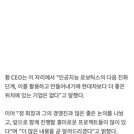
황 CEO는 이 자리에서 "인공지능 로보틱스의 다음 진화
단계, 이를 활용하고 만들어내기에 현대차보다 더 좋은
위치에 있는 기업은 없다"고 말했다.
이어 "정 회장과 그의 경영진과 많은 좋은 논의를 나눴
고, 앞으로 함께 진행할 흥미로운 프로젝트들이 많이 있
다"며 "더 많은 내용을 곧 알려드리겠다"고 밝혔다.