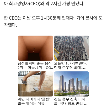
아 최고경영자(CEO)와 약 2시간 가량 만났다.
황 CEO는 이날 오후 1시30분께 현대차·기아 본사에 도
착했다.