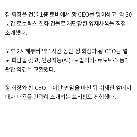
정 회장은 건물 1층 로비에서 황 CEO를 맞이하고, 약 30
분간 로보틱스 친화 건물로 재단장한 양재사옥을 직접
소개했다.
오후 2시께부터 약 1시간 동안 정 회장과 황 CEO는 별
도 회담을 갖고, 인공지능(AI)·모빌리티·로보틱스 등에
관한 의견을 교환했다.
정 회장와 황 CEO는 이날 면담을 마친 뒤 취재진 앞에서
대화 내용을 간략히 소개하는 브리핑도 진행했다.