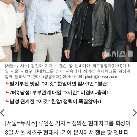
[서울=뉴시스] 김진아 기자 = 젠슨 황 엔비디아 최고경영자(CEO)가 8
일 서울 서초구 현대차그룹 양재 사옥에서 정의선 현대차그룹 회장과
함께 둘러보고 있다. (공동취재) 2026.06.08.
photo@newsis.com
[서울=뉴시스] 류인선 기자 = 정의선 현대차그룹 회장이
8일 서울 서초구 현대차·기아 본사에서 젠슨 황 엔비디