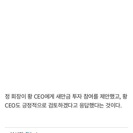
정 회장이 황 CEO에게 새만금 투자 참여를 제안했고, 황
CEO도 긍정적으로 검토하겠다고 응답했다는 것이다.