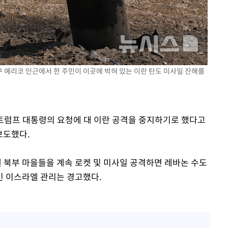
구 예리코 인근에서 한 주민이 이곳에 박혀 있는 이란 탄도 미사일 잔해를
 트럼프 대통령의 요청에 대 이란 공격을 중지하기로 했다고
보도했다.
북부 마을들을 계속 로켓 및 미사일 공격하면 레바논 수도
인 이스라엘 관리는 경고했다.