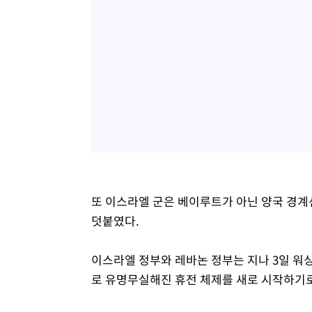
또 이스라엘 군은 베이루트가 아닌 양국 경계
덧붙였다.
이스라엘 정부와 레바논 정부는 지나 3일 워
로 유명무실해진 휴전 체제를 새로 시작하기