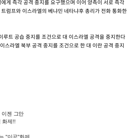
엘에게 즉각 공격 중지를 요구했으며 이어 양측이 서로 즉각
에 트럼프와 이스라엘의 베냐민 네타냐후 총리가 전화 통화한
이루트 공습 중지를 조건으로 대 이스라엘 공격을 중지한다
이스라엘 북부 공격 중지를 조건으로 한 대 이란 공격 중지