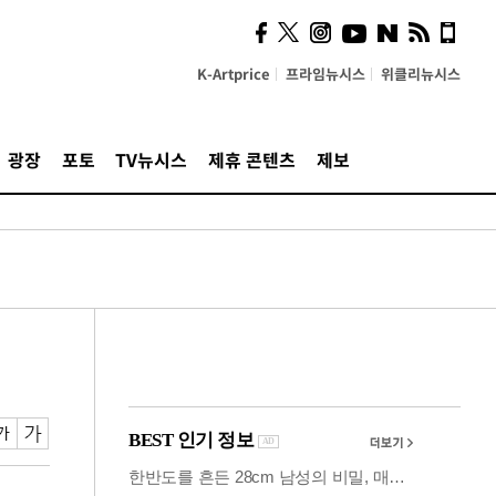
의견, 국토부·LH에 충실히
전달할 것"
K-Artprice
프라임뉴시스
위클리뉴시스
광장
포토
TV뉴시스
제휴 콘텐츠
제보