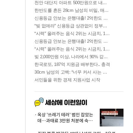
옥상 '쓰레기 테러' 범인 잡았는
데…과태료 3만원 처분에 숙박업
주 허탈