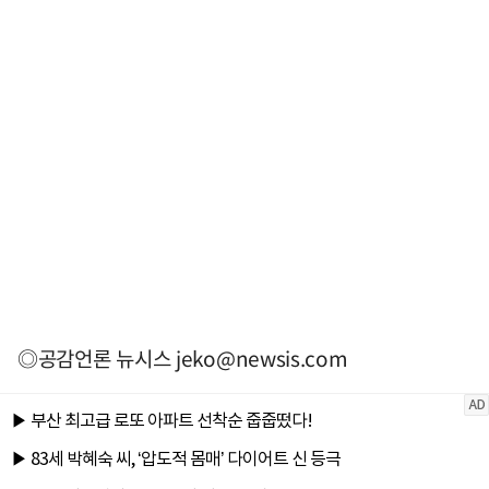
◎공감언론 뉴시스
jeko@newsis.com