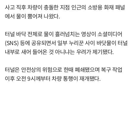
사고 직후 차량이 충돌한 지점 인근의 소방용 화재 패널
에서 물이 뿜어져 나왔다.
터널 바닥 전체로 물이 흘러넘치는 영상이 소셜미디어
(SNS) 등에 공유되면서 일부 누리꾼 사이 바닷물이 터널
내부로 새어 들어온 것 아니냐는 우려가 제기됐다.
터널은 안전상의 위험으로 한때 폐쇄됐으며 복구 작업
이후 오전 9시께부터 차량 통행이 재개됐다.