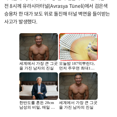
전 8시께 유라시아터널(Avrasya Tüneli)에서 검은색
승용차 한 대가 보도 위로 돌진해 터널 벽면을 들이받는
사고가 발생했다.