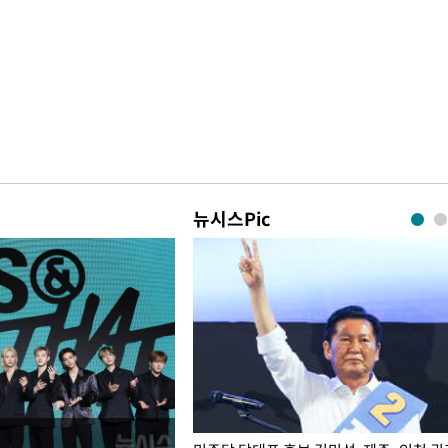
뉴시스Pic