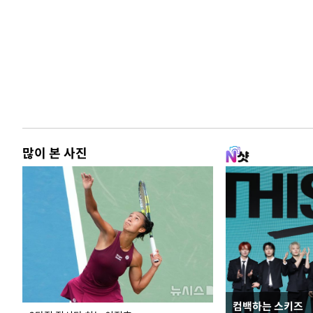
많이 본 사진
컴백하는 스키즈