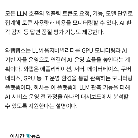
모든 LLM 호출의 입출력 토큰도 요청, 기능, 모델 단위로
집계해 토큰 사용량과 비용을 모니터링할 수 있다. AI 환
각 감지 등 답변 품질 평가 기능도 제공한다.
와탭랩스는 LLM 옵저버빌리티를 GPU 모니터링과 AI
기반 자율 운영으로 연결해 AI 운영 효율을 높인다는 계
획이다. 와탭은 애플리케이션, 서버, 데이터베이스, 쿠버
네티스, GPU 등 IT 운영 환경을 통합 관측하는 모니터링
플랫폼이다. 회사는 이 플랫폼에 LLM 관측 기능을 더해
AI 서비스 운영 전 과정을 하나의 대시보드에서 분석할
수 있도록 지원한다는 설명이다.
이시간
핫
뉴스