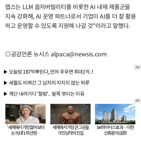
랩스는 LLM 옵저버빌리티를 비롯한 AI 내재 제품군을
지속 강화해, AI 운영 파트너로서 기업이 AI를 더 잘 활용
하고 운영할 수 있도록 지원해 나갈 것"이라고 말했다.
◎공감언론 뉴시스
alpaca@newsis.com