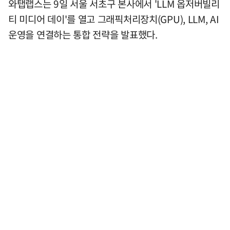
와탭랩스는 9일 서울 서초구 본사에서 'LLM 옵저버빌리
티 미디어 데이'를 열고 그래픽처리장치(GPU), LLM, AI
운영을 연결하는 통합 전략을 발표했다.