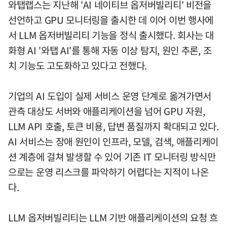
와탭랩스는 지난해 'AI 네이티브 옵저버빌리티' 비전을
선언하고 GPU 모니터링을 출시한 데 이어 이번 행사에
서 LLM 옵저버빌리티 기능을 정식 출시했다. 회사는 대
화형 AI '와탭 AI'를 통해 자동 이상 탐지, 원인 추론, 조
치 기능도 고도화하고 있다고 전했다.
기업의 AI 도입이 실제 서비스 운영 단계로 옮겨가면서
관측 대상도 서버와 애플리케이션을 넘어 GPU 자원,
LLM API 호출, 토큰 비용, 답변 품질까지 확대되고 있다.
AI 서비스는 장애 원인이 인프라, 모델, 검색, 애플리케이
션 계층에 걸쳐 발생할 수 있어 기존 IT 모니터링 방식만
으로는 운영 리스크를 파악하기 어렵다는 지적이 나온
다.
LLM 옵저버빌리티는 LLM 기반 애플리케이션의 요청 흐