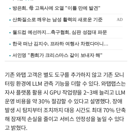
방은희, 母 고독사에 오열 "이틀 만에 발견"
월드컵 예선까지…축구협회, 심판 성접대 파문
한국 떠난 김지수, 프라하 여행사 차렸다더니…
서인영 "환희가 크리스마스 같이 보내자 해"
기존 와탭 고객은 별도 도구를 추가하지 않고 기존 모니
터링 환경에 LLM 관측 기능을 더할 수 있다. 와탭랩스는
자사 플랫폼 활용 시 GPU 작업량을 2~3배 늘리고 LLM
운영 비용을 약 30% 절감할 수 있다고 설명했다. 장애
발생 시 탐지부터 조치까지 대응 시간도 최대 70% 단축
해 잠재적 손실을 줄이고 서비스 안정성을 높일 수 있다
고 밝혔다.