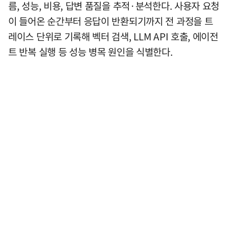
름, 성능, 비용, 답변 품질을 추적·분석한다. 사용자 요청
이 들어온 순간부터 응답이 반환되기까지 전 과정을 트
레이스 단위로 기록해 벡터 검색, LLM API 호출, 에이전
트 반복 실행 등 성능 병목 원인을 식별한다.