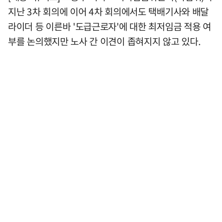
지난 3차 회의에 이어 4차 회의에서도 택배기사와 배달
라이더 등 이른바 '도급근로자'에 대한 최저임금 적용 여
부를 논의했지만 노사 간 이견이 좁혀지지 않고 있다.