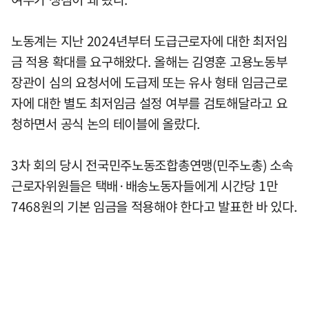
노동계는 지난 2024년부터 도급근로자에 대한 최저임
금 적용 확대를 요구해왔다. 올해는 김영훈 고용노동부
장관이 심의 요청서에 도급제 또는 유사 형태 임금근로
자에 대한 별도 최저임금 설정 여부를 검토해달라고 요
청하면서 공식 논의 테이블에 올랐다.
3차 회의 당시 전국민주노동조합총연맹(민주노총) 소속
근로자위원들은 택배·배송노동자들에게 시간당 1만
7468원의 기본 임금을 적용해야 한다고 발표한 바 있다.