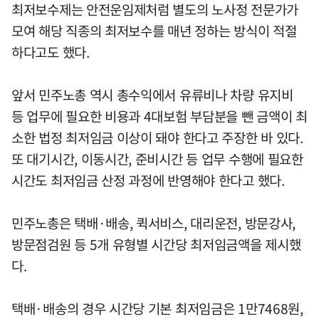
최저보수제는 안전운임제처럼 별도의 노사정 전문가가
모여 해당 직종의 최저보수를 매년 정하는 방식이 적절
하다고도 했다.
앞서 민주노총 역시 총수익에서 유류비나 차량 유지비
등 업무에 필요한 비용과 4대보험 부담분을 뺀 금액이 최
소한 법정 최저임금 이상이 돼야 한다고 주장한 바 있다.
또 대기시간, 이동시간, 준비시간 등 업무 수행에 필요한
시간도 최저임금 산정 과정에 반영해야 한다고 했다.
민주노총은 택배·배송, 퀵서비스, 대리운전, 방문강사,
방문점검원 등 5개 유형별 시간당 최저임금액을 제시했
다.
택배·배송의 경우 시간당 기본 최저임금은 1만7468원,