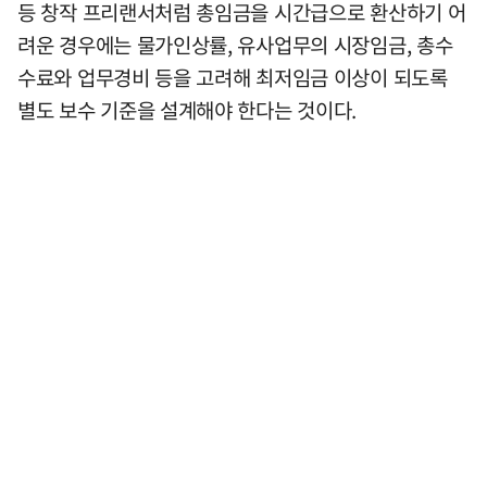
등 창작 프리랜서처럼 총임금을 시간급으로 환산하기 어
려운 경우에는 물가인상률, 유사업무의 시장임금, 총수
수료와 업무경비 등을 고려해 최저임금 이상이 되도록
별도 보수 기준을 설계해야 한다는 것이다.