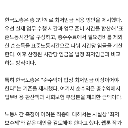
한국노총은 총 3단계로 최저임금 적용 방안을 제시했다.
우선 실제 업무 수행 시간과 업무 준비 시간을 합산해 '표
준노동시간'을 구성하고, 총수수료에서 필요경비를 제외
한 순소득을 표준노동시간으로 나눠 시간당 임금을 계산
한다. 이후 산정된 시간당 임금을 법정 최저임금과 비교
하는 방식이다.
특히 한국노총은 "순수익이 법정 최저임금 이상이어야
한다"는 기준을 제시했다. 여기서 순수익은 총수익에서
업무비용 환산액과 사회보험 부담분을 제외한 금액이다.
노동시간 측정이 어려운 직종에 대해서는 사실상 '최저
보수제'와 같은 대안을 검토해야 한다고 했다. 웹툰 작가