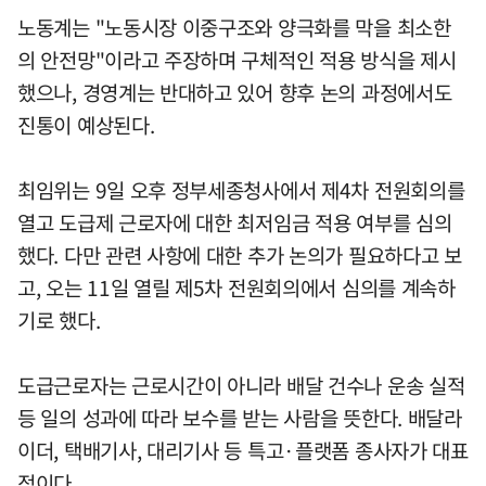
노동계는 "노동시장 이중구조와 양극화를 막을 최소한
의 안전망"이라고 주장하며 구체적인 적용 방식을 제시
했으나, 경영계는 반대하고 있어 향후 논의 과정에서도
진통이 예상된다.
최임위는 9일 오후 정부세종청사에서 제4차 전원회의를
열고 도급제 근로자에 대한 최저임금 적용 여부를 심의
했다. 다만 관련 사항에 대한 추가 논의가 필요하다고 보
고, 오는 11일 열릴 제5차 전원회의에서 심의를 계속하
기로 했다.
도급근로자는 근로시간이 아니라 배달 건수나 운송 실적
등 일의 성과에 따라 보수를 받는 사람을 뜻한다. 배달라
이더, 택배기사, 대리기사 등 특고·플랫폼 종사자가 대표
적이다.