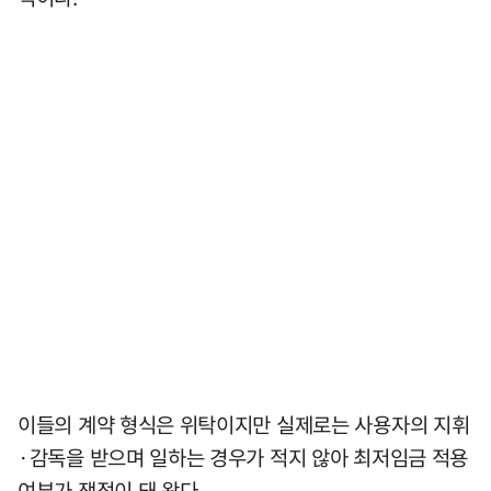
이들의 계약 형식은 위탁이지만 실제로는 사용자의 지휘
·감독을 받으며 일하는 경우가 적지 않아 최저임금 적용
여부가 쟁점이 돼 왔다.