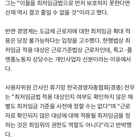
그는 "이들을 최저임금법으로 먼저 보호하지 못한다면
산재 역시 결코 줄일 수 없을 것"이라고 했다.
반면 경영계는 도급제 근로자에 대한 최저임금 확대 적
용은 당장 불가능하다는 입장을 고수했다. 현행법상 최
저임금 적용 대상은 근로기준법상 근로자인데, 특고·플
랫폼노동자 상당수는 개인사업자 신분이라는 이유에서
다.
사용자위원 간사인 류기정 한국경영자총협회(경총) 전무
는 "최저임금법 적용 대상인지 여부도 확인하지 않은 채
별도 최저임금 기준을 사전에 정할 수는 없다"며 "근로
자로 확인되지 않은 대상에 대해 적용될 최저임금을 정
하는 것은 최임위의 권한도 역할도 아니다"라고 반박했
다.