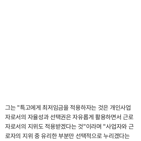
그는 "특고에게 최저임금을 적용하자는 것은 개인사업
자로서의 자율성과 선택권은 자유롭게 활용하면서 근로
자로서의 지위도 적용받겠다는 것"이라며 "사업자와 근
로자의 지위 중 유리한 부분만 선택적으로 누리겠다는