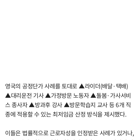
영국의 공정단가 사례를 토대로 ▲라이더(배달·택배)
▲대리운전 기사 ▲가정방문 노동자 ▲돌봄·가사서비
스 종사자 ▲방과후 강사 ▲방문학습지 교사 등 6개 직
종에 적용할 수 있는 최저임금 산정 방식을 제시했다.
이들은 법률적으로 근로자성을 인정받은 사례가 있거나,