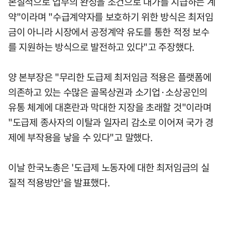
본질적으로 업무의 완성을 조건으로 대가를 지급하는 계
약"이라며 "수급계약자를 보호하기 위한 방식은 최저임
금이 아니라 시장에서 공정계약 유도를 통한 적정 보수
를 지원하는 방식으로 발전하고 있다"고 주장했다.
양 본부장은 "무리한 도급제 최저임금 적용은 플랫폼에
의존하고 있는 수많은 골목상권과 소기업·소상공인의
유통 체계에 대혼란과 막대한 지장을 초래할 것"이라며
"도급제 종사자의 이탈과 일자리 감소로 이어져 국가 경
제에 부작용을 낳을 수 있다"고 말했다.
이날 한국노총은 '도급제 노동자에 대한 최저임금의 실
질적 적용방안'을 발표했다.