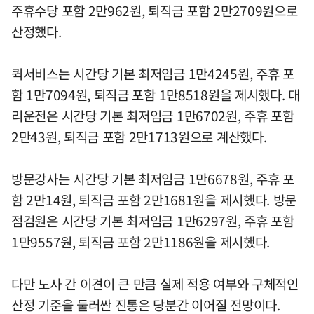
주휴수당 포함 2만962원, 퇴직금 포함 2만2709원으로
산정했다.
퀵서비스는 시간당 기본 최저임금 1만4245원, 주휴 포
함 1만7094원, 퇴직금 포함 1만8518원을 제시했다. 대
리운전은 시간당 기본 최저임금 1만6702원, 주휴 포함
2만43원, 퇴직금 포함 2만1713원으로 계산했다.
방문강사는 시간당 기본 최저임금 1만6678원, 주휴 포
함 2만14원, 퇴직금 포함 2만1681원을 제시했다. 방문
점검원은 시간당 기본 최저임금 1만6297원, 주휴 포함
1만9557원, 퇴직금 포함 2만1186원을 제시했다.
다만 노사 간 이견이 큰 만큼 실제 적용 여부와 구체적인
산정 기준을 둘러싼 진통은 당분간 이어질 전망이다.