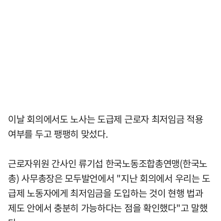
이날 회의에서도 노사는 도급제 근로자 최저임금 적용
여부를 두고 팽팽히 맞섰다.
근로자위원 간사인 류기섭 한국노동조합총연맹(한국노
총) 사무총장은 모두발언에서 "지난 회의에서 우리는 도
급제 노동자에게 최저임금을 도입하는 것이 현행 법과
제도 안에서 충분히 가능하다는 점을 확인했다"고 말했