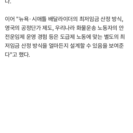
다.
이어 "뉴욕·시애틀 배달라이더의 최저임금 산정 방식,
영국의 공정단가 제도, 우리나라 화물운송 노동자의 안
전운임제 운영 경험 등은 도급제 노동에 맞는 별도의 최
저임금 산정 방식을 얼마든지 설계할 수 있음을 보여준
다"고 했다.