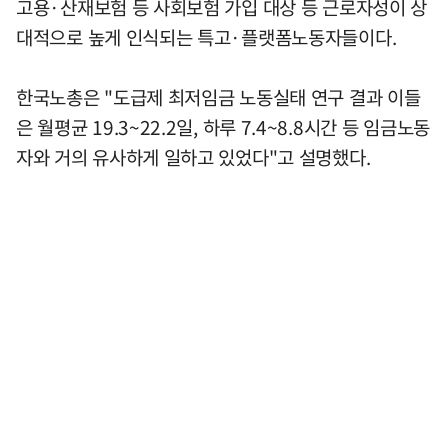
고용·산재보험 등 사회보험 가입 대상 등 근로자성이 상
대적으로 높게 인식되는 특고·플랫폼노동자들이다.
한국노총은 "도급제 최저임금 노동실태 연구 결과 이들
은 월평균 19.3~22.2일, 하루 7.4~8.8시간 등 임금노동
자와 거의 유사하게 일하고 있었다"고 설명했다.