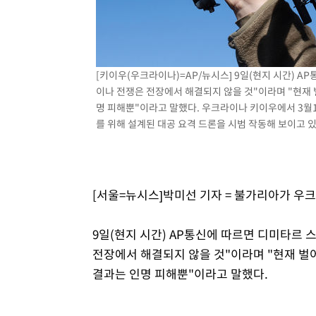
[키이우(우크라이나)=AP/뉴시스] 9일(현지 시간) 
이나 전쟁은 전장에서 해결되지 않을 것"이라며 "현재
명 피해뿐"이라고 말했다. 우크라이나 키이우에서 3월
를 위해 설계된 대공 요격 드론을 시범 작동해 보이고 있다. 
[서울=뉴시스]박미선 기자 = 불가리아가 우
9일(현지 시간) AP통신에 따르면 디미타르
전장에서 해결되지 않을 것"이라며 "현재 
결과는 인명 피해뿐"이라고 말했다.