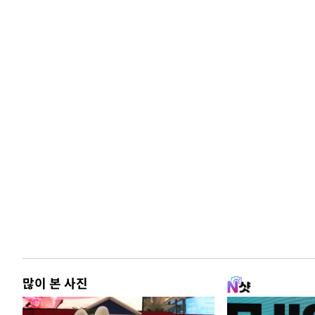
많이 본 사진