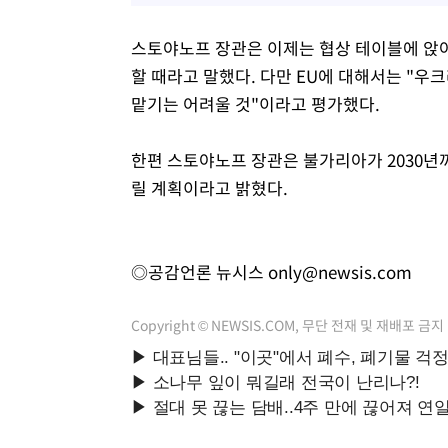
스토야노프 장관은 이제는 협상 테이블에 앉아
할 때라고 말했다. 다만 EU에 대해서는 "우
맡기는 어려울 것"이라고 평가했다.
한편 스토야노프 장관은 불가리아가 2030년
릴 계획이라고 밝혔다.
◎공감언론 뉴시스
only@newsis.com
Copyright © NEWSIS.COM, 무단 전재 및 재배포 금지