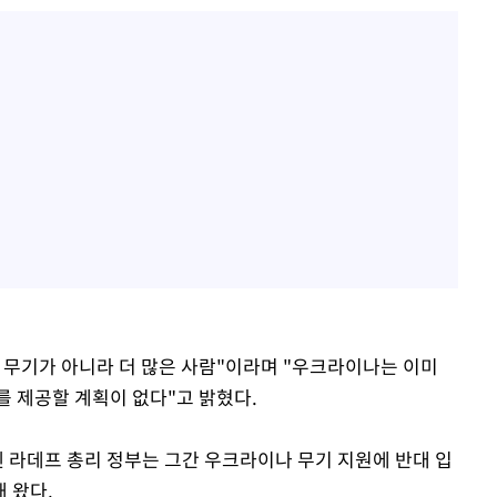
 무기가 아니라 더 많은 사람"이라며 "우크라이나는 이미
를 제공할 계획이 없다"고 밝혔다.
멘 라데프 총리 정부는 그간 우크라이나 무기 지원에 반대 입
 왔다.