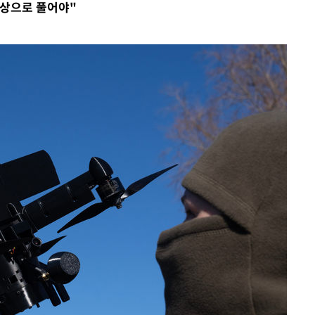
협상으로 풀어야"