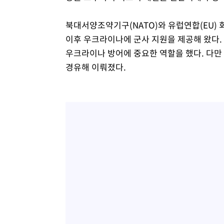
북대서양조약기구(NATO)와 유럽연합(EU) 
이후 우크라이나에 군사 지원을 제공해 왔다.
우크라이나 방어에 중요한 역할을 했다. 다만
경유해 이뤄졌다.