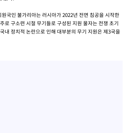
회원국인 불가리아는 러시아가 2022년 전면 침공을 시작한
 주로 구소련 시절 무기들로 구성된 지원 물자는 전쟁 초기
 국내 정치적 논란으로 인해 대부분의 무기 지원은 제3국을