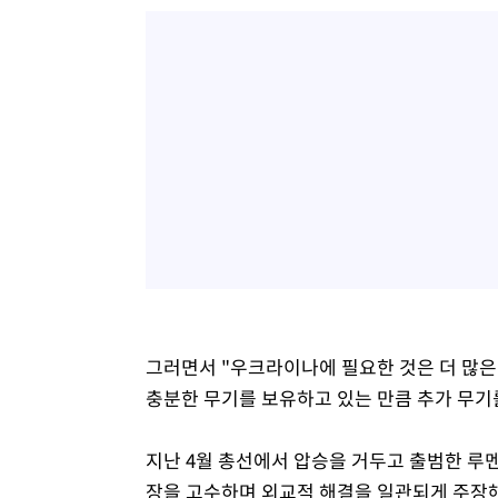
그러면서 "우크라이나에 필요한 것은 더 많은
충분한 무기를 보유하고 있는 만큼 추가 무기
지난 4월 총선에서 압승을 거두고 출범한 루
장을 고수하며 외교적 해결을 일관되게 주장해