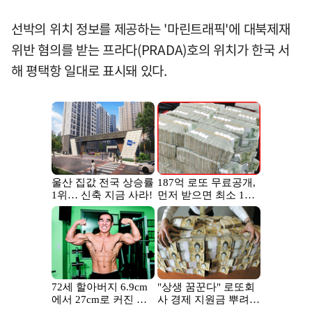
선박의 위치 정보를 제공하는 '마린트래픽'에 대북제재
위반 혐의를 받는 프라다(PRADA)호의 위치가 한국 서
해 평택항 일대로 표시돼 있다.