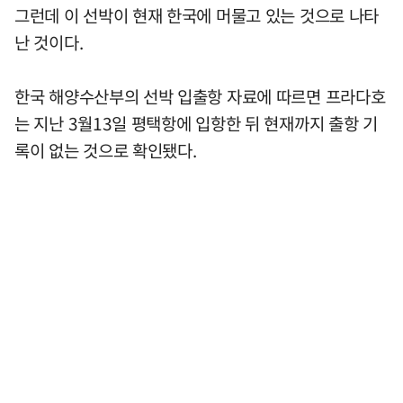
그런데 이 선박이 현재 한국에 머물고 있는 것으로 나타
난 것이다.
한국 해양수산부의 선박 입출항 자료에 따르면 프라다호
는 지난 3월13일 평택항에 입항한 뒤 현재까지 출항 기
록이 없는 것으로 확인됐다.