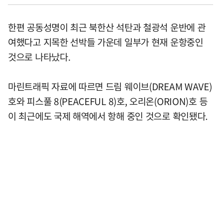
한편 공동성명이 최근 북한산 석탄과 철광석 운반에 관
여했다고 지목한 선박들 가운데 일부가 현재 운항중인
것으로 나타났다.
마린트래픽 자료에 따르면 드림 웨이브(DREAM WAVE)
호와 피스풀 8(PEACEFUL 8)호, 오리온(ORION)호 등
이 최근에도 국제 해역에서 항해 중인 것으로 확인됐다.