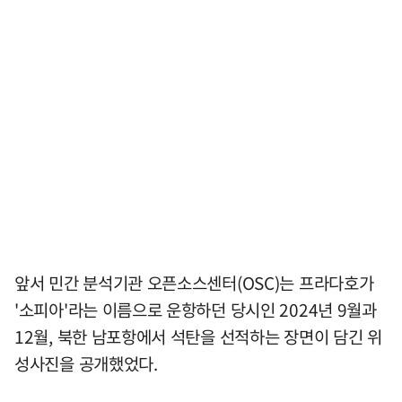
앞서 민간 분석기관 오픈소스센터(OSC)는 프라다호가
'소피아'라는 이름으로 운항하던 당시인 2024년 9월과
12월, 북한 남포항에서 석탄을 선적하는 장면이 담긴 위
성사진을 공개했었다.