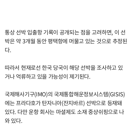
통상 선박 입출항 기록이 공개되는 점을 고려하면, 이 선
박은 약 3개월 동안 평택항에 머물고 있는 것으로 추정된
다.
따라서 현재로선 한국 당국이 해당 선박을 조사하고 있
거나 억류하고 있을 가능성이 제기된다.
국제해사기구(IMO)의 국제통합해운정보시스템(GISIS)
에는 프라다호가 탄자니아(잔지바르) 선박으로 등재돼
있다. 다만 운항 회사는 마셜제도 소재 중샹쉬핑으로 나
와 있다.