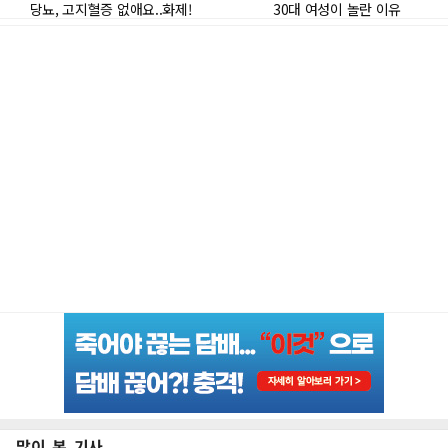
많이 본 기사