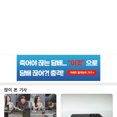
많이 본 기사