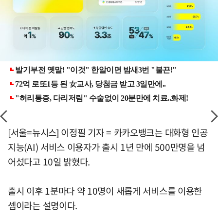
[서울=뉴시스] 이정필 기자 = 카카오뱅크는 대화형 인공
지능(AI) 서비스 이용자가 출시 1년 만에 500만명을 넘
어섰다고 10일 밝혔다.
출시 이후 1분마다 약 10명이 새롭게 서비스를 이용한
셈이라는 설명이다.