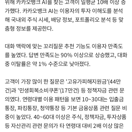
위해 카카오뱅크 AI를 찾는 고객이 일평균 10배 이상 증
가했다. 카카오뱅크 AI는 이용자의 투자 이해도를 분석
해 국내외 주식 시세, 배당 정보, 포트폴리오 분석 등 맞
춤형 정보를 제공한다.
대화 맥락에 맞는 꼬리질문 추천 기능도 이용자 만족도
를 높였다. 답변 만족도는 90% 이상으로 상승했고, 대화
중 이탈률은 약 1% 수준으로 낮아졌다.
고객이 가장 많이 한 질문은 '고유가피해지원금'(44만
건)과 '민생회복소비쿠폰'(17만건) 등 정책자금 관련 문
의였다. 연령대별 이용 패턴을 보면 10~30대는 입출금
통장, 파킹통장, 청약통장 등 기본 금융상품 관련 질문 비
중이 높았다. 40~60대 이상은 주식, 정책자금, 투자상품
등 자산관리 관련 문의가 타 연령대 대비 2배 이상 많은