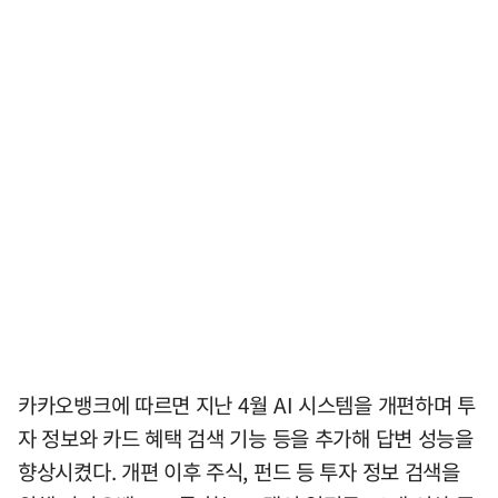
카카오뱅크에 따르면 지난 4월 AI 시스템을 개편하며 투
자 정보와 카드 혜택 검색 기능 등을 추가해 답변 성능을
향상시켰다. 개편 이후 주식, 펀드 등 투자 정보 검색을