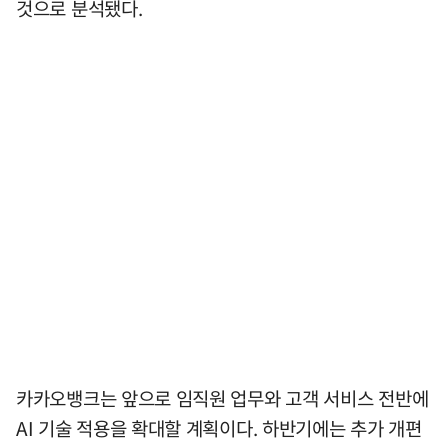
것으로 분석됐다.
카카오뱅크는 앞으로 임직원 업무와 고객 서비스 전반에
AI 기술 적용을 확대할 계획이다. 하반기에는 추가 개편