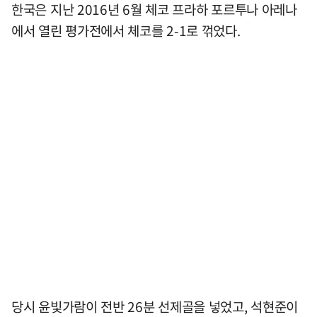
한국은 지난 2016년 6월 체코 프라하 포르투나 아레나
에서 열린 평가전에서 체코를 2-1로 꺾었다.
당시 윤빛가람이 전반 26분 선제골을 넣었고, 석현준이