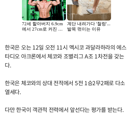
한국은 오는 12일 오전 11시 멕시코 과달라하라의 에스
타디오 아크론에서 체코와 조별리그 A조 1차전을 갖는
다.
한국은 체코와의 상대 전적에서 5전 1승2무2패로 다소
열세다.
다만 한국이 객관적 전력에서 앞선다는 평가를 받는다.