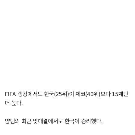
FIFA 랭킹에서도 한국(25위)이 체코(40위)보다 15계단
더 높다.
양팀의 최근 맞대결에서도 한국이 승리했다.