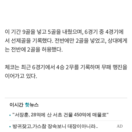
이 기간 9골을 넣고 5골을 내줬으며, 6경기 중 4경기에
서 선제골을 기록했다. 전반에만 2골을 넣었고, 상대에게
는 전반에 2골을 허용했다.
체코는 최근 6경기에서 4승 2무를 기록하며 무패 행진을
이어가고 있다.
이시간
핫
뉴스
"서장훈, 28억에 산 서초 건물 450억에 매물로"