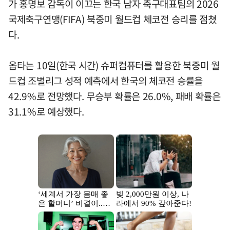
가 홍명보 감독이 이끄는 한국 남자 축구대표팀의 2026
국제축구연맹(FIFA) 북중미 월드컵 체코전 승리를 점쳤
다.
옵타는 10일(한국 시간) 슈퍼컴퓨터를 활용한 북중미 월
드컵 조별리그 성적 예측에서 한국의 체코전 승률을
42.9%로 전망했다. 무승부 확률은 26.0%, 패배 확률은
31.1%로 예상했다.