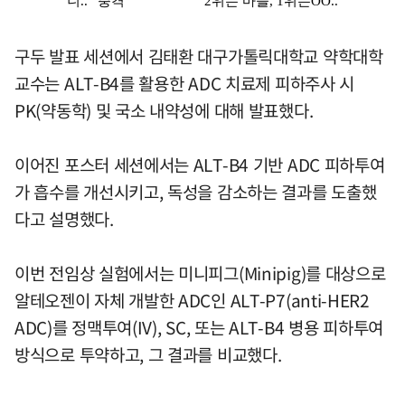
구두 발표 세션에서 김태환 대구가톨릭대학교 약학대학
교수는 ALT-B4를 활용한 ADC 치료제 피하주사 시
PK(약동학) 및 국소 내약성에 대해 발표했다.
이어진 포스터 세션에서는 ALT-B4 기반 ADC 피하투여
가 흡수를 개선시키고, 독성을 감소하는 결과를 도출했
다고 설명했다.
이번 전임상 실험에서는 미니피그(Minipig)를 대상으로
알테오젠이 자체 개발한 ADC인 ALT-P7(anti-HER2
ADC)를 정맥투여(IV), SC, 또는 ALT-B4 병용 피하투여
방식으로 투약하고, 그 결과를 비교했다.