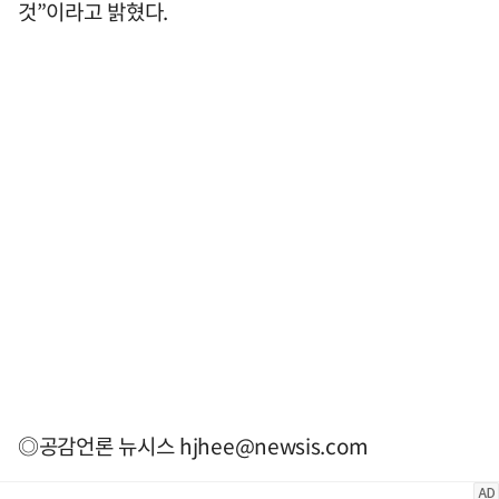
것”이라고 밝혔다.
◎공감언론 뉴시스
hjhee@newsis.com