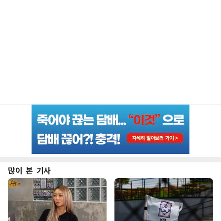
많이 본 기사