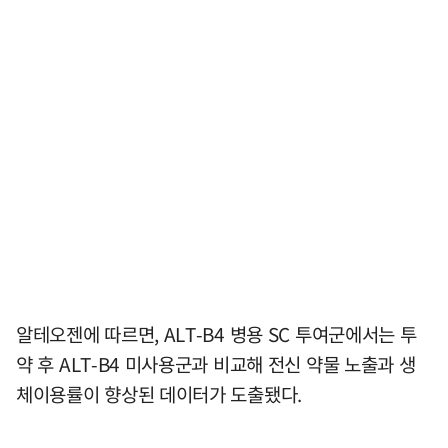
알테오젠에 따르면, ALT-B4 병용 SC 투여군에서는 투
약 후 ALT-B4 미사용군과 비교해 전신 약물 노출과 생
체이용률이 향상된 데이터가 도출됐다.