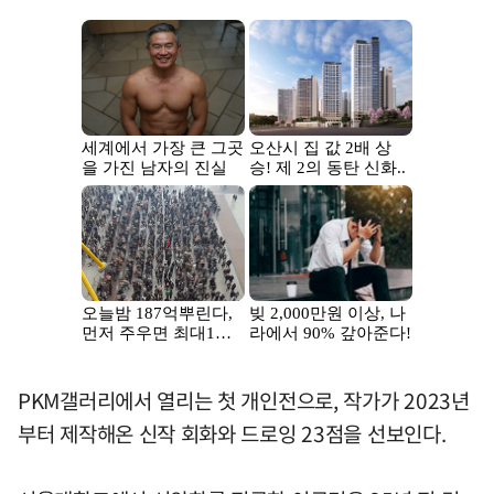
PKM갤러리에서 열리는 첫 개인전으로, 작가가 2023년
부터 제작해온 신작 회화와 드로잉 23점을 선보인다.