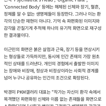
'Connected Body' 등에는 해체된 신체와 장기, 혈흔,
정체를 알 수 없는 생명체들이 등장한다. 그러나 이는 환
각의 단순한 재현이 아니다. 기억 속 파편화된 이미지와
감각을 끈질기게 추적해 하나의 유기적 화면으로 재구성
한 결과물이다.
이근민의 화면은 붉은 살점과 근육, 장기 등을 연상시키
는 형상들로 가득하지만, 동시에 인간 존재의 가장 원초
적인 상태를 드러낸다. 개인의 경험에서 출발한 이미지
는 장애와 비장애, 정상과 비정상이라는 사회적 경계를
넘어 누구나 공유하는 인간의 조건으로 확장된다.
박경미 PKM갤러리 대표는 "작가는 자신이 환각 속에서
목격했던 파편화된 신체와 이름 없는 존재들을 화면으로