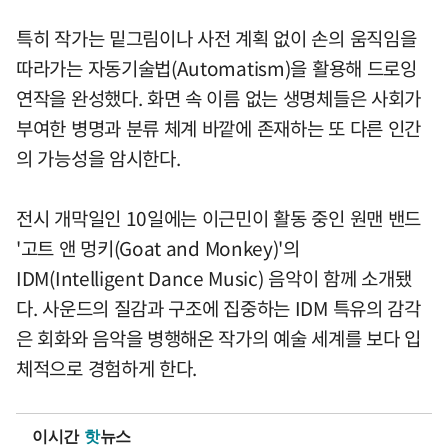
특히 작가는 밑그림이나 사전 계획 없이 손의 움직임을
따라가는 자동기술법(Automatism)을 활용해 드로잉
연작을 완성했다. 화면 속 이름 없는 생명체들은 사회가
부여한 병명과 분류 체계 바깥에 존재하는 또 다른 인간
의 가능성을 암시한다.
전시 개막일인 10일에는 이근민이 활동 중인 원맨 밴드
'고트 앤 멍키(Goat and Monkey)'의
IDM(Intelligent Dance Music) 음악이 함께 소개됐
다. 사운드의 질감과 구조에 집중하는 IDM 특유의 감각
은 회화와 음악을 병행해온 작가의 예술 세계를 보다 입
체적으로 경험하게 한다.
이시간
핫
뉴스