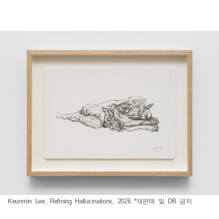
Keunmin Lee, Refining Hallucinations, 2026 *재판매 및 DB 금지