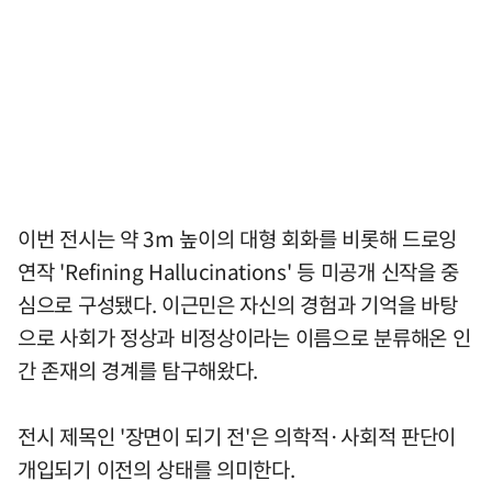
이번 전시는 약 3m 높이의 대형 회화를 비롯해 드로잉
연작 'Refining Hallucinations' 등 미공개 신작을 중
심으로 구성됐다. 이근민은 자신의 경험과 기억을 바탕
으로 사회가 정상과 비정상이라는 이름으로 분류해온 인
간 존재의 경계를 탐구해왔다.
전시 제목인 '장면이 되기 전'은 의학적·사회적 판단이
개입되기 이전의 상태를 의미한다.