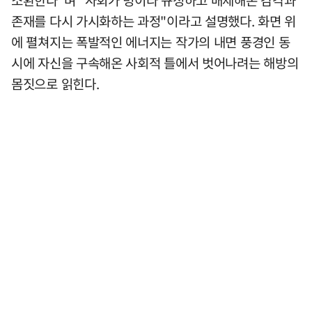
소환한다"며 "사회가 병이라 규정하고 배제해온 감각과
존재를 다시 가시화하는 과정"이라고 설명했다. 화면 위
에 펼쳐지는 폭발적인 에너지는 작가의 내면 풍경인 동
시에 자신을 구속해온 사회적 틀에서 벗어나려는 해방의
몸짓으로 읽힌다.