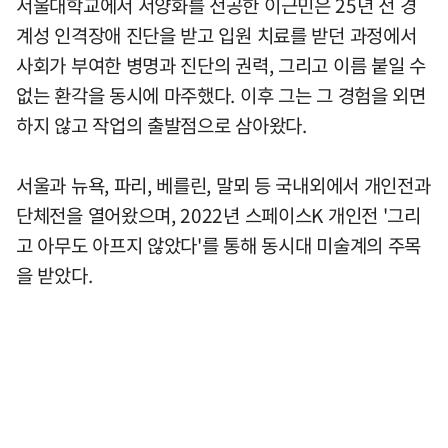
서울대학교에서 서양화를 전공한 이근민은 25년 전 경
계성 인격장애 진단을 받고 입원 치료를 받던 과정에서
사회가 부여한 병명과 진단의 권력, 그리고 이름 붙일 수
없는 환각을 동시에 마주했다. 이후 그는 그 경험을 외면
하지 않고 작업의 출발점으로 삼아왔다.
서울과 뉴욕, 파리, 베를린, 말뫼 등 국내외에서 개인전과
단체전을 열어왔으며, 2022년 스페이스K 개인전 '그리
고 아무도 아프지 않았다'를 통해 동시대 미술계의 주목
을 받았다.