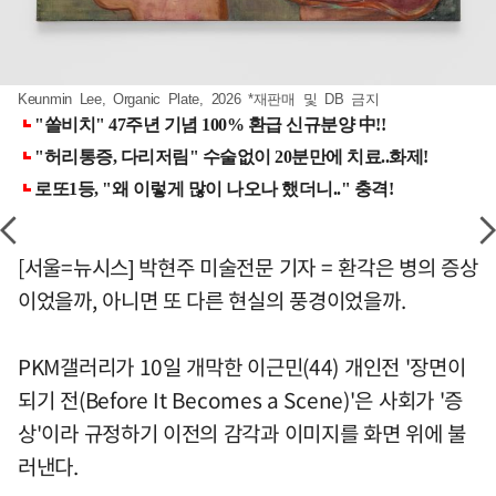
Keunmin Lee, Organic Plate, 2026 *재판매 및 DB 금지
[서울=뉴시스] 박현주 미술전문 기자 = 환각은 병의 증상
이었을까, 아니면 또 다른 현실의 풍경이었을까.
PKM갤러리가 10일 개막한 이근민(44) 개인전 '장면이
되기 전(Before It Becomes a Scene)'은 사회가 '증
상'이라 규정하기 이전의 감각과 이미지를 화면 위에 불
러낸다.