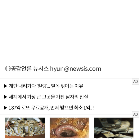
◎공감언론 뉴시스
hyun@newsis.com