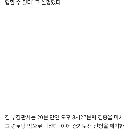
행할 수 있다"고 설명했다
김 부장판사는 20분 만인 오후 3시27분께 검증을 마치
고 경로당 밖으로 나왔다. 이어 증거보전 신청을 제기한