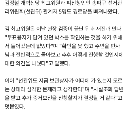
김정철 개혁신당 최고위원과 피신청인인 송파구 선거관
리위원회(선관위) 관계자 5명도 경로당을 빠져나왔다.
김 최고위원은 이날 현장 검증이 끝난 뒤 취재진과 만나
"투표용지가 담겨 있던 박스를 확인하는 것을 하기 위해
서 들어갔는데 없었다"며 "확인을 못 했고 주변을 판사
님과 전반적으로 돌아보고 추후 어떻게 진행할 것인지에
대한 의견을 나눴다"고 말했다.
이어 "선관위도 지금 보관상자가 어디에 가 있는지 모르
는 상태라 심각한 문제라고 생각한다"며 "사실조회 답변
을 받고 추가 증거보전을 신청할지가 결정될 거 같다"고
덧붙였다.