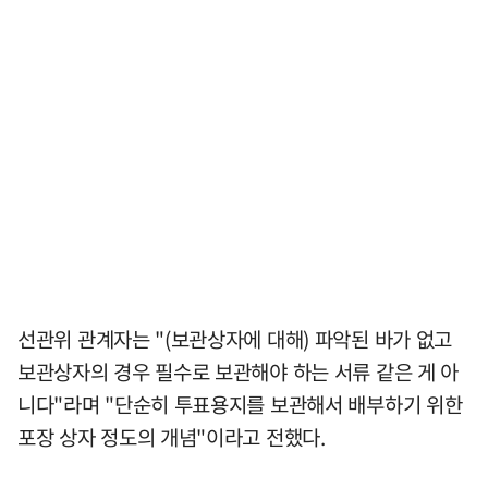
선관위 관계자는 "(보관상자에 대해) 파악된 바가 없고
보관상자의 경우 필수로 보관해야 하는 서류 같은 게 아
니다"라며 "단순히 투표용지를 보관해서 배부하기 위한
포장 상자 정도의 개념"이라고 전했다.