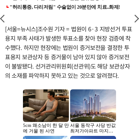
[서울=뉴시스]조수원 기자 = 법원이 6·3 지방선거 투표
용지 부족 사태가 발생한 투표소를 찾아 현장 검증에 착
수했다. 하지만 현장에는 법원이 증거보전을 결정한 투
표용지 보관상자 등 증거물이 남아 있지 않아 증거보전
이 불발됐다. 선거관리위원회(선관위)도 해당 보관상자
의 소재를 파악하지 못하고 있는 것으로 알려졌다.