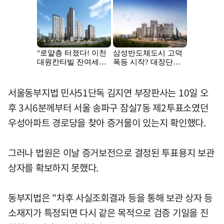
서울동부지법 민사51단독 김지연 부장판사는 10일 오
후 3시6분께부터 서울 송파구 잠실7동 제2투표소였던
우성아파트 경로당을 찾아 증거물이 있는지 확인했다.
그러나 법원은 이날 증거보전으로 결정된 투표용지 보관
상자를 확보하지 못했다.
동부지법은 "차후 사실조회결과 등을 통해 보관 상자 등
소재지가 특정되면 다시 같은 목적으로 검증 기일을 진