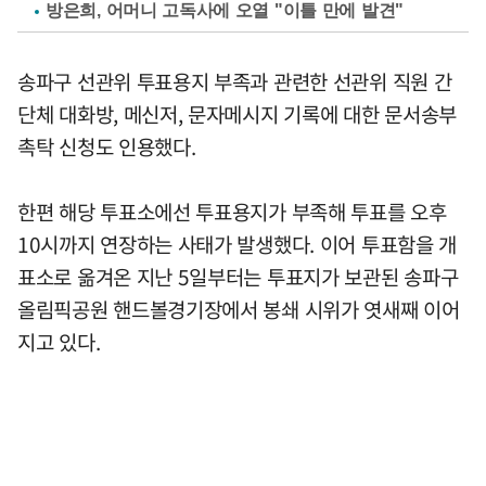
방은희, 어머니 고독사에 오열 "이틀 만에 발견"
송파구 선관위 투표용지 부족과 관련한 선관위 직원 간
단체 대화방, 메신저, 문자메시지 기록에 대한 문서송부
촉탁 신청도 인용했다.
한편 해당 투표소에선 투표용지가 부족해 투표를 오후
10시까지 연장하는 사태가 발생했다. 이어 투표함을 개
표소로 옮겨온 지난 5일부터는 투표지가 보관된 송파구
올림픽공원 핸드볼경기장에서 봉쇄 시위가 엿새째 이어
지고 있다.