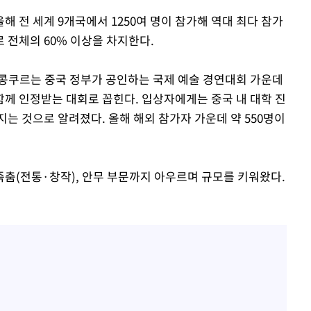
해 전 세계 9개국에서 1250여 명이 참가해 역대 최다 참가
로 전체의 60% 이상을 차지한다.
콩쿠르는 중국 정부가 공인하는 국제 예술 경연대회 가운데
께 인정받는 대회로 꼽힌다. 입상자에게는 중국 내 대학 진
는 것으로 알려졌다. 올해 해외 참가자 가운데 약 550명이
춤(전통·창작), 안무 부문까지 아우르며 규모를 키워왔다.