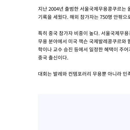
지난 2004년 출범한 서울국제무용콩쿠르는 올
기록을 세웠다. 해외 참가자는 750명 안팎으
특히 중국 참가자 비중이 높다. 서울국제무용
무용 분야에서 미국 잭슨 국제발레콩쿠르와 함
학이나 교수 승진 등에서 일정한 혜택이 주어지
중국 출신이다.
대회는 발레와 컨템포러리 무용뿐 아니라 민족