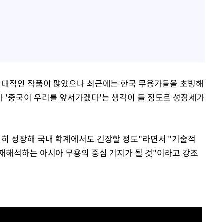
구시대적인 작품이 많았으나 최근에는 한국 무용가들을 초빙해
다 '중국이 우리를 앞서가겠다'는 생각이 들 정도로 성장세가
격히 성장해 국내 학계에서도 긴장할 정도"라면서 "기술적
재해석하는 아시아 무용의 중심 기지가 될 것"이라고 강조