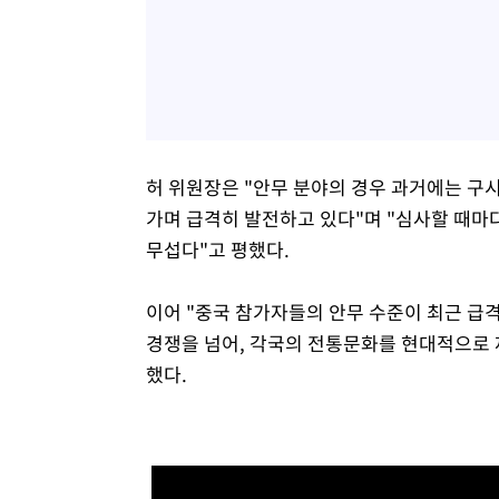
허 위원장은 "안무 분야의 경우 과거에는 
가며 급격히 발전하고 있다"며 "심사할 때마
무섭다"고 평했다.
이어 "중국 참가자들의 안무 수준이 최근 급
경쟁을 넘어, 각국의 전통문화를 현대적으로 
했다.