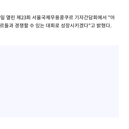
일 열린 제23회 서울국제무용콩쿠르 기자간담회에서 "아
쿠르들과 경쟁할 수 있는 대회로 성장시키겠다"고 밝혔다.