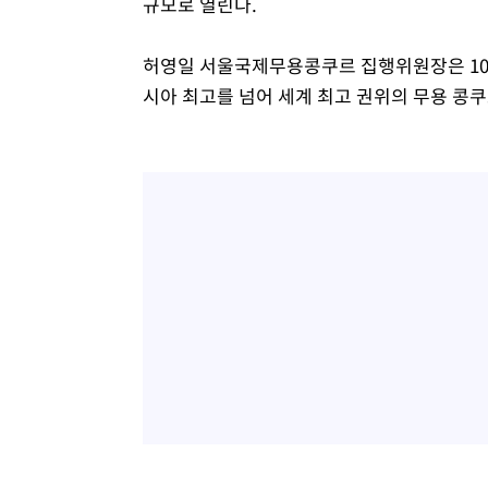
규모로 열린다.
허영일 서울국제무용콩쿠르 집행위원장은 10
시아 최고를 넘어 세계 최고 권위의 무용 콩