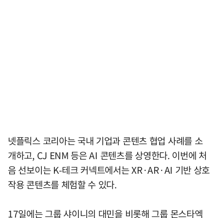
넷플릭스 코리아는 국내 기업과 콘텐츠 협업 사례를 소
개하고, CJ ENM 등은 AI 콘텐츠를 상영한다. 이번에 처
음 선보이는 K-테크 커넥트에서는 XR·AR·AI 기반 상호
작용 콘텐츠를 체험할 수 있다.
17일에는 그룹 샤이니의 대민을 비롯해 그룹 몬스타엑