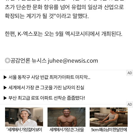
츠가 단순한 문화 향유를 넘어 유럽의 일상과 산업으로
확장되는 계기가 될 것"이라고 말했다.
한편, K-엑스포는 오는 9월 멕시코시티에서 개최된다.
◎공감언론 뉴시스
juhee@newsis.com