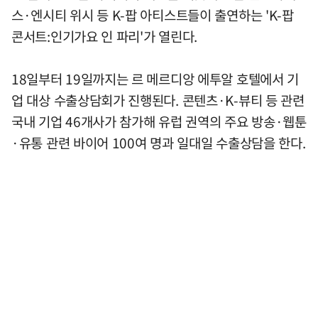
스·엔시티 위시 등 K-팝 아티스트들이 출연하는 'K-팝
콘서트:인기가요 인 파리'가 열린다.
18일부터 19일까지는 르 메르디앙 에투알 호텔에서 기
업 대상 수출상담회가 진행된다. 콘텐츠·K-뷰티 등 관련
국내 기업 46개사가 참가해 유럽 권역의 주요 방송·웹툰
·유통 관련 바이어 100여 명과 일대일 수출상담을 한다.