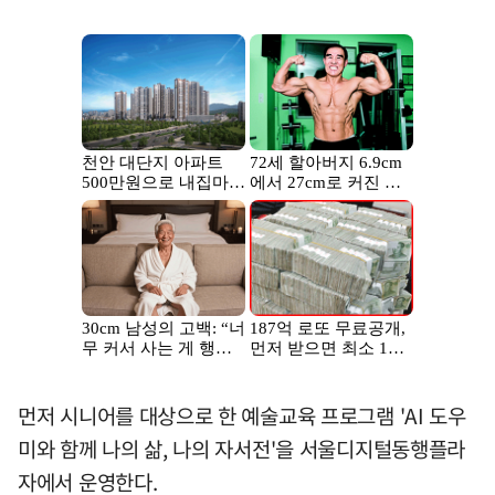
먼저 시니어를 대상으로 한 예술교육 프로그램 'AI 도우
미와 함께 나의 삶, 나의 자서전'을 서울디지털동행플라
자에서 운영한다.