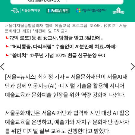
서울디지털동행플라자 협력 예술교육 프로그램 포스터. (이미지=서울
문화재단 제공) *재판매 및 DB 금지
[서울=뉴시스] 최희정 기자 = 서울문화재단이 서울AI재
단과 함께 인공지능(AI)·디지털 기술을 활용해 시니어
예술교육과 문화예술 현장을 위한 역량 강화에 나선다.
서울문화재단은 서울AI재단과 협력해 시민 대상 AI 활용
예술교육을 운영하고, 예술가와 자치구 문화재단 종사자
를 위한 디지털 실무 교육도 진행한다고 밝혔다.