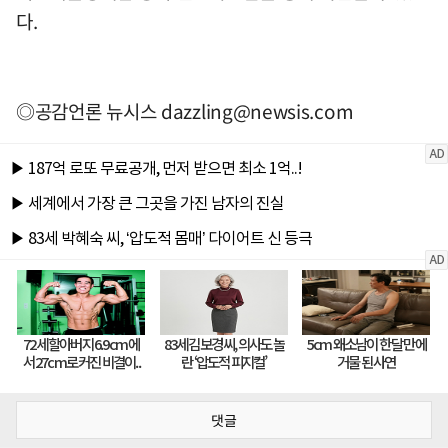
다.
◎공감언론 뉴시스
dazzling@newsis.com
댓글