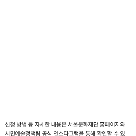
신청 방법 등 자세한 내용은 서울문화재단 홈페이지와
시민예술정책팀 공식 인스타그램을 통해 확인할 수 있