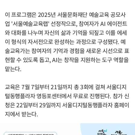
이 프로그램은 2025년 서울문화재단 예술교육 공모사
업 '서울예술교육랩' 선정작으로, 참여자가 AI 에이전트
와 대화를 나누며 자신의 삶과 기억을 되짚고 이를 에세
이 형식의 자서전으로 완성하는 과정으로 구성됐다. 예
술교육가는 참여자의 기억과 경험을 새로운 시선으로 표
현할 수 있도록 돕고, AI는 창작을 지원하는 도구 역할을
맡는다.
교육은 7월 7일부터 21일까지 총 3회에 걸쳐 서울디지
털동행플라자 영등포센터에서 무료로 진행된다. 참가 신
청은 22일부터 29일까지 서울디지털동행플라자 홈페이
지에서 받는다.