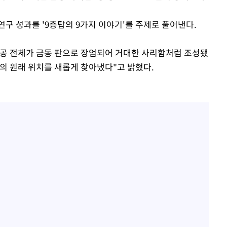
구 성과를 '9층탑의 9가지 이야기'를 주제로 풀어낸다.
리공 전체가 금동 판으로 장엄되어 거대한 사리함처럼 조성됐
의 원래 위치를 새롭게 찾아냈다"고 밝혔다.