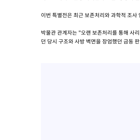
이번 특별전은 최근 보존처리와 과학적 조사 연
박물관 관계자는 "오랜 보존처리를 통해 사
던 당시 구조와 사방 벽면을 장엄했던 금동 판