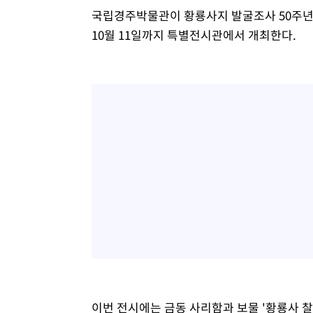
국립경주박물관이 황룡사지 발굴조사 50주년 
10월 11일까지 특별전시관에서 개최한다.
이번 전시에는 금동 사리함과 보물 '황룡사 찰주본