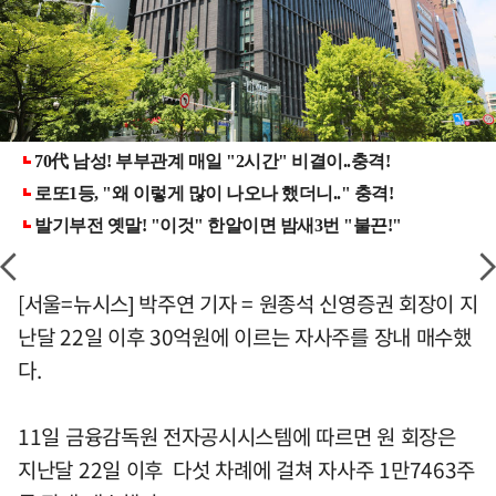
[서울=뉴시스] 박주연 기자 = 원종석 신영증권 회장이 지
난달 22일 이후 30억원에 이르는 자사주를 장내 매수했
다.
11일 금융감독원 전자공시시스템에 따르면 원 회장은
지난달 22일 이후 다섯 차례에 걸쳐 자사주 1만7463주