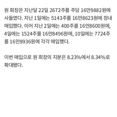
원 회장은 지난달 22일 2672주를 주당 16만9882원에
사들였다. 지난 1일에는 5143주를 16만8623원에 장내
매입했다. 이어 지난 2일에는 400주를 16만8600원에,
4일에는 1524주를 16만8496원에, 10일에는 7724주
를 16만8936원에 각각 매입했다.
이번 매입으로 원 회장의 지분은 8.23%에서 8.34%로
확대됐다.