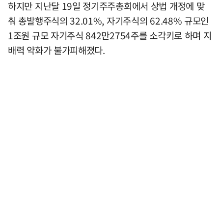
하지만 지난달 19일 정기주주총회에서 상법 개정에 맞
춰 총발행주식의 32.01%, 자기주식의 62.48% 규모인
1조원 규모 자기주식 842만2754주를 소각키로 하며 지
배력 약화가 불가피해졌다.