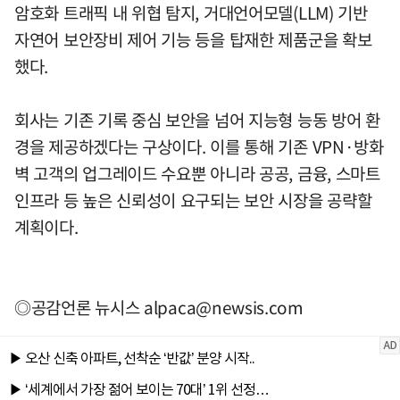
암호화 트래픽 내 위협 탐지, 거대언어모델(LLM) 기반
자연어 보안장비 제어 기능 등을 탑재한 제품군을 확보
했다.
회사는 기존 기록 중심 보안을 넘어 지능형 능동 방어 환
경을 제공하겠다는 구상이다. 이를 통해 기존 VPN·방화
벽 고객의 업그레이드 수요뿐 아니라 공공, 금융, 스마트
인프라 등 높은 신뢰성이 요구되는 보안 시장을 공략할
계획이다.
◎공감언론 뉴시스
alpaca@newsis.com