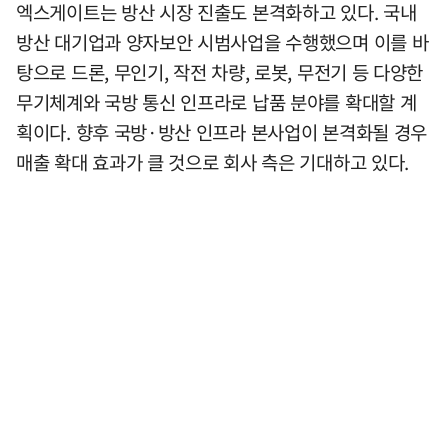
엑스게이트는 방산 시장 진출도 본격화하고 있다. 국내
방산 대기업과 양자보안 시범사업을 수행했으며 이를 바
탕으로 드론, 무인기, 작전 차량, 로봇, 무전기 등 다양한
무기체계와 국방 통신 인프라로 납품 분야를 확대할 계
획이다. 향후 국방·방산 인프라 본사업이 본격화될 경우
매출 확대 효과가 클 것으로 회사 측은 기대하고 있다.