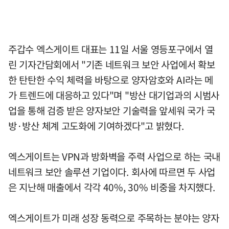
주갑수 엑스게이트 대표는 11일 서울 영등포구에서 열
린 기자간담회에서 "기존 네트워크 보안 사업에서 확보
한 탄탄한 수익 체력을 바탕으로 양자암호와 AI라는 메
가 트렌드에 대응하고 있다"며 "방산 대기업과의 시범사
업을 통해 검증 받은 양자보안 기술력을 앞세워 국가 국
방·방산 체계 고도화에 기여하겠다"고 밝혔다.
엑스게이트는 VPN과 방화벽을 주력 사업으로 하는 국내
네트워크 보안 솔루션 기업이다. 회사에 따르면 두 사업
은 지난해 매출에서 각각 40%, 30% 비중을 차지했다.
엑스게이트가 미래 성장 동력으로 주목하는 분야는 양자