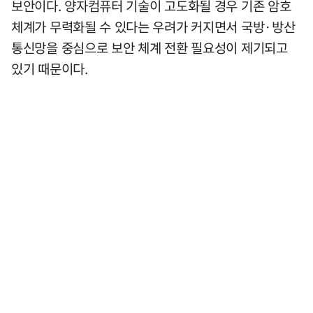
보안이다. 양자컴퓨터 기술이 고도화될 경우 기존 암호
체계가 무력화될 수 있다는 우려가 커지면서 국방·방산
통신망을 중심으로 보안 체계 전환 필요성이 제기되고
있기 때문이다.