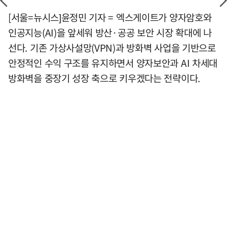
[서울=뉴시스]윤정민 기자 = 엑스게이트가 양자암호와
인공지능(AI)을 앞세워 방산·공공 보안 시장 확대에 나
선다. 기존 가상사설망(VPN)과 방화벽 사업을 기반으로
안정적인 수익 구조를 유지하면서 양자보안과 AI 차세대
방화벽을 중장기 성장 축으로 키우겠다는 전략이다.