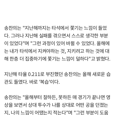
송찬의는 "지난해까지는 타석에서 쫓기는 느낌이 들었
다. 그러나 지난해 실패를 겪으면서 스스로 생각한 부분
이 있었다"며 "그런 과정이 있어 바뀔 수 있었다. 올해에
는 내가 타석에서 지켜야하는 것, 지키려고 하는 것에 대
해 한층 더 집중하기에 쫓기는 느낌이 덜하다"고 밝혔다.
지난해 타율 0.211로 부진했던 송찬의는 올해 새로운 습
관도 들였다. 바로 '복습'이다.
송찬의는 "올해부터 잘하든, 못하든 매 경기가 끝나면 영
상을 보면서 상대 투수가 나를 상대로 어떤 공을 던졌는
지, 나의 느낌이 어땠는지 적는다"며 "그런 부분이 도움