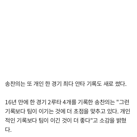
송찬의는 또 개인 한 경기 최다 안타 기록도 새로 썼다.
16년 만에 한 경기 2루타 4개를 기록한 송찬의는 "그런
기록보다 팀이 이기는 것에 더 초점을 맞추고 있다. 개인
적인 기록보다 팀이 이긴 것이 더 좋다"고 소감을 밝혔
다.