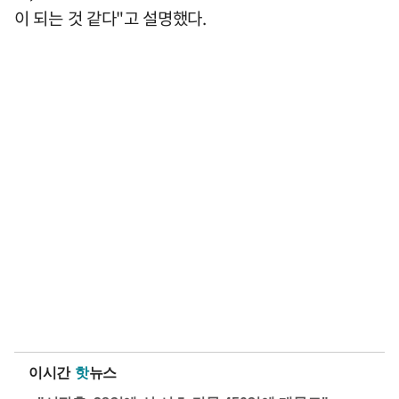
이 되는 것 같다"고 설명했다.
이시간
핫
뉴스