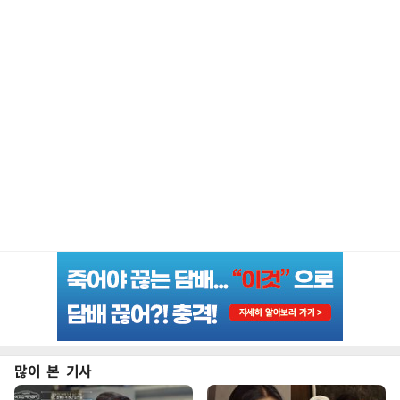
많이 본 기사