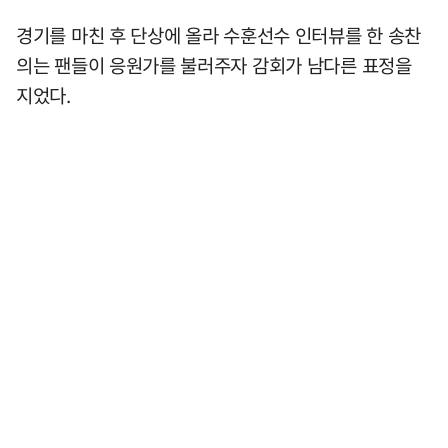
경기를 마친 후 단상에 올라 수훈선수 인터뷰를 한 송찬
의는 팬들이 응원가를 불러주자 감회가 남다른 표정을
지었다.