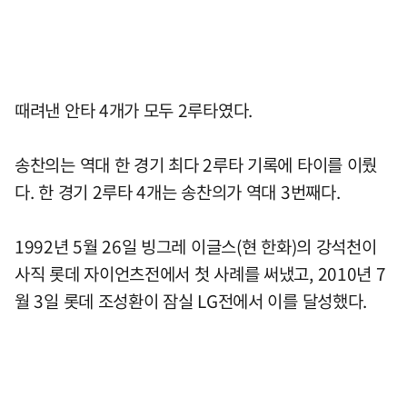
때려낸 안타 4개가 모두 2루타였다.
송찬의는 역대 한 경기 최다 2루타 기록에 타이를 이뤘
다. 한 경기 2루타 4개는 송찬의가 역대 3번째다.
1992년 5월 26일 빙그레 이글스(현 한화)의 강석천이
사직 롯데 자이언츠전에서 첫 사례를 써냈고, 2010년 7
월 3일 롯데 조성환이 잠실 LG전에서 이를 달성했다.