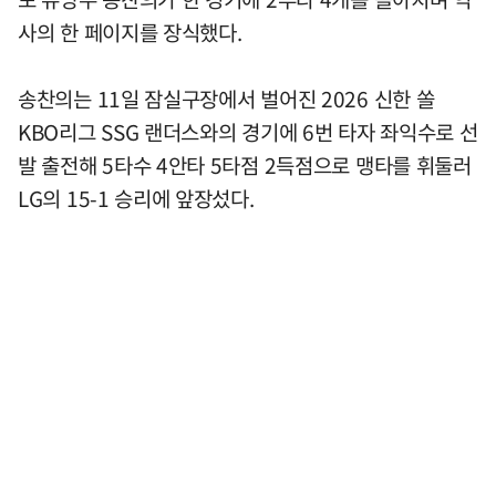
사의 한 페이지를 장식했다.
송찬의는 11일 잠실구장에서 벌어진 2026 신한 쏠
KBO리그 SSG 랜더스와의 경기에 6번 타자 좌익수로 선
발 출전해 5타수 4안타 5타점 2득점으로 맹타를 휘둘러
LG의 15-1 승리에 앞장섰다.