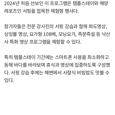
2024년 처음 선보인 이 프로그램은 템플스테이와 해양
레포츠인 서핑을 접목한 체험형 행사다.
참가자들은 전문 강사진의 서핑 강습과 함께 파도명상,
싱잉볼 명상, 요가형 108배, 모닝요가, 즉문즉설 등 낙산
사 특화 명상 프로그램을 체험할 수 있다.
특히 템플스테이 기간에는 스마트폰 사용을 최소화하고
동해 바다를 바라보며 휴식과 명상에 집중하도록 구성했
다. 서핑 강습 후에는 해변에서 사찰식 비빔밥도 맛볼 수
있다.