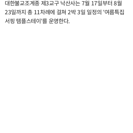
대한불교조계종 제3교구 낙산사는 7월 17일부터 8월
23일까지 총 11차례에 걸쳐 2박 3일 일정의 '여름특집
서핑 템플스테이'를 운영한다.