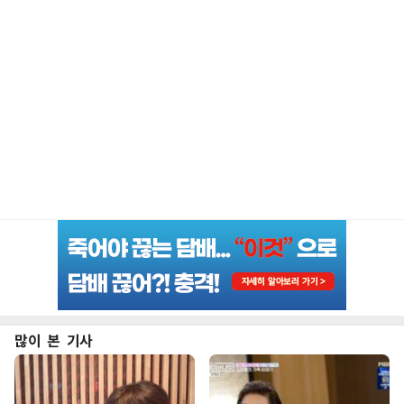
많이 본 기사