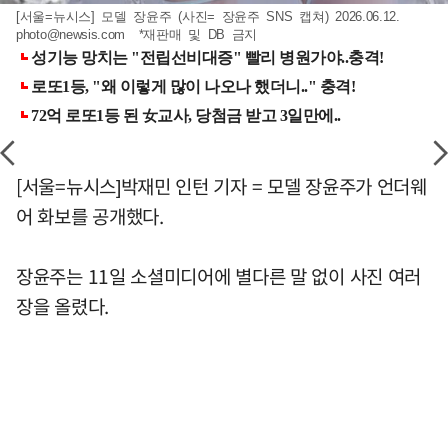
[서울=뉴시스] 모델 장윤주 (사진= 장윤주 SNS 캡쳐) 2026.06.12.
photo@newsis.com
*재판매 및 DB 금지
[서울=뉴시스]박재민 인턴 기자 = 모델 장윤주가 언더웨
어 화보를 공개했다.
장윤주는 11일 소셜미디어에 별다른 말 없이 사진 여러
장을 올렸다.