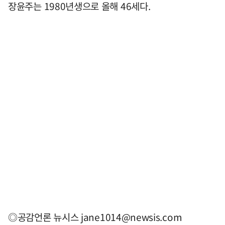
장윤주는 1980년생으로 올해 46세다.
◎공감언론 뉴시스
jane1014@newsis.com