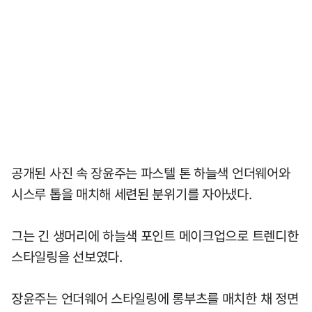
공개된 사진 속 장윤주는 파스텔 톤 하늘색 언더웨어와
시스루 톱을 매치해 세련된 분위기를 자아냈다.
그는 긴 생머리에 하늘색 포인트 메이크업으로 트렌디한
스타일링을 선보였다.
장윤주는 언더웨어 스타일링에 롱부츠를 매치한 채 정면