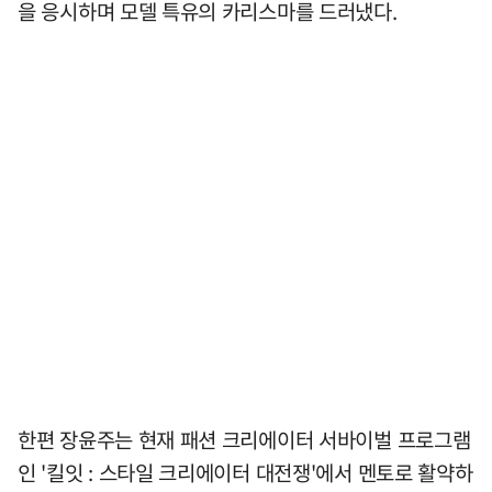
을 응시하며 모델 특유의 카리스마를 드러냈다.
한편 장윤주는 현재 패션 크리에이터 서바이벌 프로그램
인 '킬잇 : 스타일 크리에이터 대전쟁'에서 멘토로 활약하