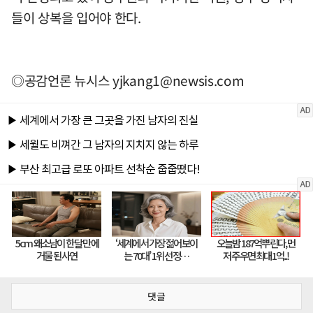
들이 상복을 입어야 한다.
◎공감언론 뉴시스
yjkang1@newsis.com
댓글