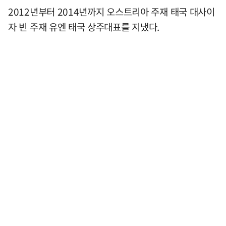
2012년부터 2014년까지 오스트리아 주재 태국 대사이
자 빈 주재 유엔 태국 상주대표를 지냈다.