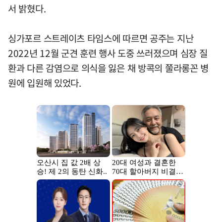
서 밝혔다.
싱가포르 스트레이츠 타임스에 따르면 공주는 지난
2022년 12월 군견 훈련 행사 도중 쓰러졌으며 심장 질
환과 다른 감염으로 의식을 잃은 채 방콕의 쭐라롱꼰 병
원에 입원해 있었다.