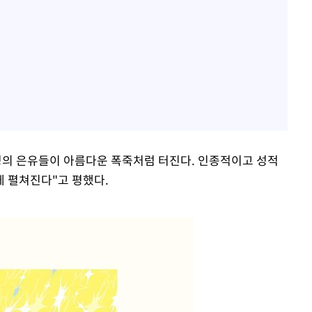
정의 은유들이 아름다운 폭죽처럼 터진다. 인종적이고 성적
 펼쳐진다"고 평했다.