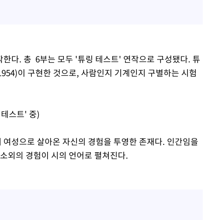
다. 총 6부는 모두 '튜링 테스트' 연작으로 구성됐다. 튜
1954)이 구현한 것으로, 사람인지 기계인지 구별하는 시험
테스트' 중)
 여성으로 살아온 자신의 경험을 투영한 존재다. 인간임을
 소외의 경험이 시의 언어로 펼쳐진다.