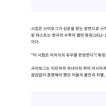
시집은 사이보그가 심문을 받는 장면으로 시작한
링 테스트는 영국의 수학자 앨런 튜링(1912~
이다.
"이 시험은 자의식의 유무를 판정한다"('튜링 
사이보그는 이민자의 자녀이자 퀴어 아시아계
끊임없이 증명해야 했던 이들의 불안과 차별,