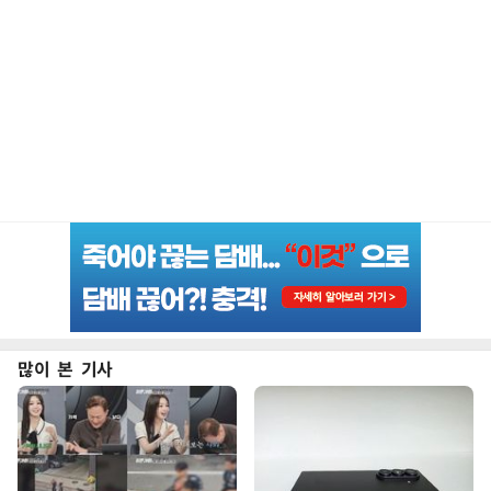
많이 본 기사