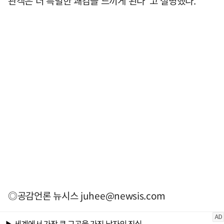
관객은 더 특별한 쾌감을 느끼게 된다"고 설명했다.
◎공감언론 뉴시스
juhee@newsis.com