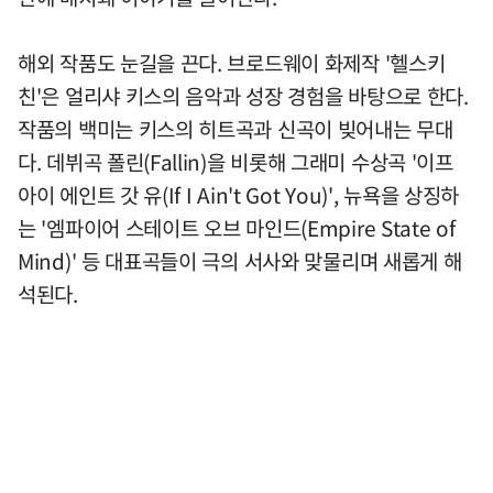
해외 작품도 눈길을 끈다. 브로드웨이 화제작 '헬스키
친'은 얼리샤 키스의 음악과 성장 경험을 바탕으로 한다.
작품의 백미는 키스의 히트곡과 신곡이 빚어내는 무대
다. 데뷔곡 폴린(Fallin)을 비롯해 그래미 수상곡 '이프
아이 에인트 갓 유(If I Ain't Got You)', 뉴욕을 상징하
는 '엠파이어 스테이트 오브 마인드(Empire State of
Mind)' 등 대표곡들이 극의 서사와 맞물리며 새롭게 해
석된다.