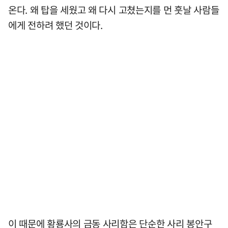
온다. 왜 탑을 세웠고 왜 다시 고쳤는지를 먼 훗날 사람들
에게 전하려 했던 것이다.
이 때문에 황룡사의 금동 사리함은 단순한 사리 봉안구