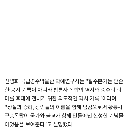
신명희 국립경주박물관 학예연구사는 "찰주본기는 단순
한 공사 기록이 아니라 황룡사 목탑의 역사와 중수의 의
미를 후대에 전하기 위한 의도적인 역사 기록"이라며
"왕실과 승려, 장인들의 이름을 함께 남김으로써 황룡사
구층목탑이 국가와 불교가 함께 만들어낸 신성한 기념물
이었음을 보여준다"고 설명했다.