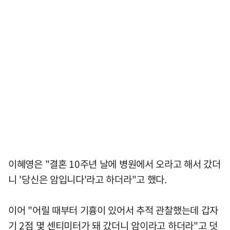
이혜영은 "결혼 10주년 날에 병원에서 오라고 해서 갔더
니 '당신은 암입니다'라고 하더라"고 했다.
이어 "어릴 때부터 기흉이 있어서 추적 관찰했는데 갑자
기 2점 몇 센티미터가 돼 갔더니 암이라고 하더라"고 덧