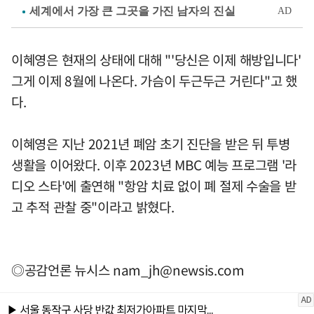
이혜영은 현재의 상태에 대해 "'당신은 이제 해방입니다'
그게 이제 8월에 나온다. 가슴이 두근두근 거린다"고 했
다.
이혜영은 지난 2021년 폐암 초기 진단을 받은 뒤 투병
생활을 이어왔다. 이후 2023년 MBC 예능 프로그램 '라
디오 스타'에 출연해 "항암 치료 없이 폐 절제 수술을 받
고 추적 관찰 중"이라고 밝혔다.
◎공감언론 뉴시스
nam_jh@newsis.com