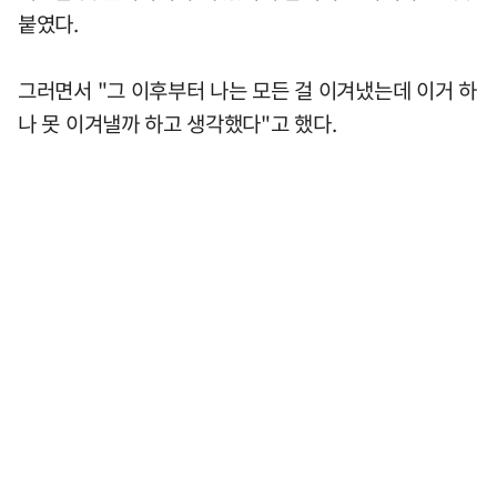
붙였다.
그러면서 "그 이후부터 나는 모든 걸 이겨냈는데 이거 하
나 못 이겨낼까 하고 생각했다"고 했다.