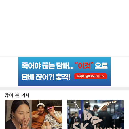
많이 본 기사