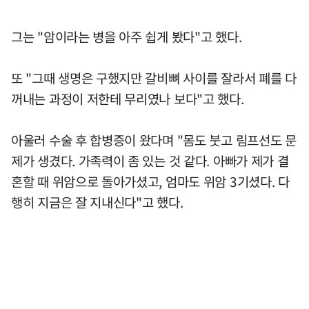
그는 "암이라는 병을 아주 쉽게 봤다"고 했다.
또 "그때 생명은 구했지만 갈비뼈 사이를 잘라서 폐를 다
꺼내는 과정이 저한테 무리였나 보다"고 했다.
아울러 수술 후 합병증이 왔다며 "몸도 붓고 림프선도 문
제가 생겼다. 가족력이 좀 있는 것 같다. 아빠가 제가 결
혼할 때 위암으로 돌아가셨고, 엄마도 위암 3기셨다. 다
행히 지금은 잘 지내신다"고 했다.