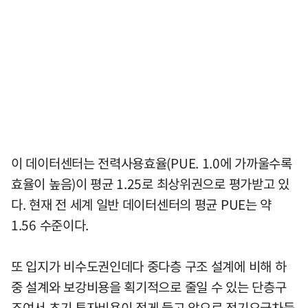
이 데이터센터는 전력사용효율(PUE. 1.0에 가까울수록
효율이 높음)이 평균 1.25로 최상위권으로 평가받고 있
다. 현재 전 세계 일반 데이터센터의 평균 PUE는 약
1.56 수준이다.
또 입지가 비수도권인데다 중다층 구조 설계에 비해 하
중 설계와 보강비용을 획기적으로 줄일 수 있는 단층구
조여서 초기 투자비용이 적게 들고 앞으로 전기요금차등