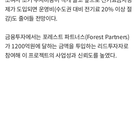
제가 도입되면 운영비(수도권 대비 전기료 20% 이상 절
감)도 줄어들 전망이다.
금융투자에서는 포레스트 파트너스(Forest Partners)
가 1200억원에 달하는 금액을 투입하는 리드투자자로
참여해 이 프로젝트의 사업성과 신뢰도를 높였다.