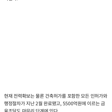
현재 전력확보는 물론 건축허가를 포함한 모든 인허가와
행정절차가 지난 2월 완료됐고, 5500억원에 이르는 금
융조달도 마무리 단계에 있다.