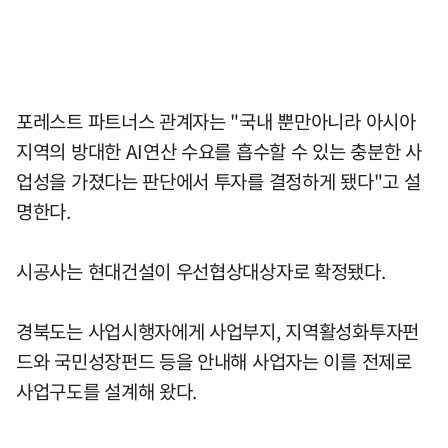
포레스트 파트너스 관계자는 "국내 뿐만아니라 아시아
지역의 방대한 AI연산 수요를 흡수할 수 있는 충분한 사
업성을 가졌다는 판단에서 투자를 결정하게 됐다"고 설
명한다.
시공사는 현대건설이 우선협상대상자로 확정됐다.
경북도는 사업시행자에게 사업부지, 지역활성화투자펀
드와 국민성장펀드 등을 안내해 사업자는 이를 전제로
사업구도를 설계해 왔다.