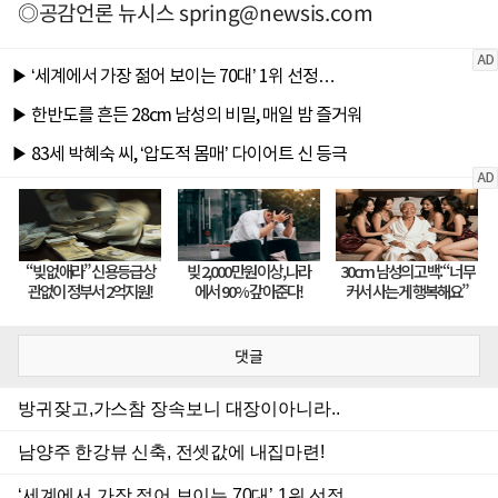
◎공감언론 뉴시스
spring@newsis.com
댓글