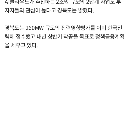
AI클라우드가 추진하는 2조원 규모의 2단계 사업도 투
자자들의 관심이 높다고 경북도는 밝혔다.
경북도는 260MW 규모의 전력영향평가를 이미 한국전
력에 접수했고 내년 상반기 착공을 목표로 정책금융계획
을 세우고 있다.