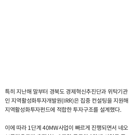
특히 지난해 말부터 경북도 경제혁신추진단과 위탁기관
인 지역활성화투자개발원(IRR)은 집중 컨설팅을 지원해
지역활성화투자펀드에 적합한 투자구조를 설계했다.
이에 따라 1단계 40MW사업이 빠르게 진행되면서 네오