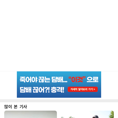
많이 본 기사