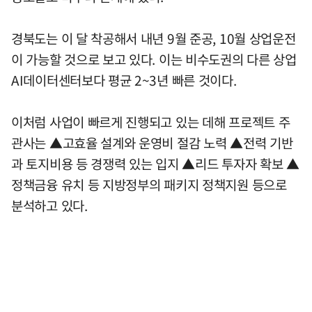
경북도는 이 달 착공해서 내년 9월 준공, 10월 상업운전
이 가능할 것으로 보고 있다. 이는 비수도권의 다른 상업
AI데이터센터보다 평균 2~3년 빠른 것이다.
이처럼 사업이 빠르게 진행되고 있는 데해 프로젝트 주
관사는 ▲고효율 설계와 운영비 절감 노력 ▲전력 기반
과 토지비용 등 경쟁력 있는 입지 ▲리드 투자자 확보 ▲
정책금융 유치 등 지방정부의 패키지 정책지원 등으로
분석하고 있다.