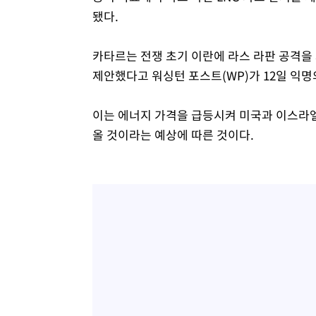
됐다.
카타르는 전쟁 초기 이란에 라스 라판 공격
제안했다고 워싱턴 포스트(WP)가 12일 익
이는 에너지 가격을 급등시켜 미국과 이스라
올 것이라는 예상에 따른 것이다.