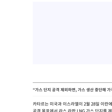
“가스 단지 공격 제외하면, 가스 생산 중단해 
카타르는 미국과 이스라엘이 2월 28일 이란
공격 목표에서 라스 라판 LNG 가스 단지를