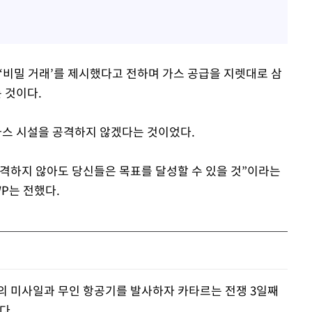
‘비밀 거래’를 제시했다고 전하며 가스 공급을 지렛대로 삼
 것이다.
 가스 시설을 공격하지 않겠다는 것이었다.
격하지 않아도 당신들은 목표를 달성할 수 있을 것”이라는
P는 전했다.
의 미사일과 무인 항공기를 발사하자 카타르는 전쟁 3일째
다.