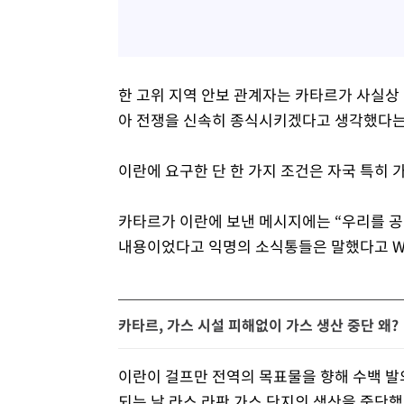
한 고위 지역 안보 관계자는 카타르가 사실상 
아 전쟁을 신속히 종식시키겠다고 생각했다는
이란에 요구한 단 한 가지 조건은 자국 특히
카타르가 이란에 보낸 메시지에는 “우리를 공
내용이었다고 익명의 소식통들은 말했다고 W
카타르, 가스 시설 피해없이 가스 생산 중단 왜?
이란이 걸프만 전역의 목표물을 향해 수백 발
되는 날 라스 라판 가스 단지의 생산을 중단했