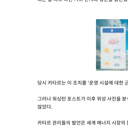
당시 카타르는 이 조치를 ‘운영 시설에 대한 
그러나 워싱턴 포스트가 이후 위성 사진을 분
않았다.
카타르 관리들의 발언은 세계 에너지 시장의 