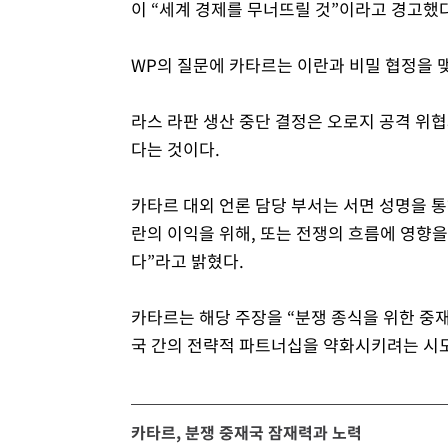
이 “세계 경제를 무너뜨릴 것”이라고 경고했다
WP의 질문에 카타르는 이란과 비밀 협정을 
라스 라판 생산 중단 결정은 오로지 공격 위협
다는 것이다.
카타르 대외 언론 담당 부서는 서면 성명을 통
란의 이익을 위해, 또는 전쟁의 흐름에 영향
다”라고 밝혔다.
카타르는 해당 주장을 “분쟁 종식을 위한 중
국 간의 전략적 파트너십을 약화시키려는 시
카타르, 분쟁 중재국 잠재력과 노력