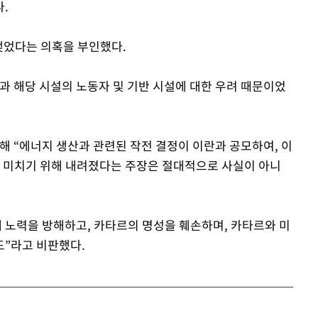
.
맺었다는 의혹을 부인했다.
과 해당 시설의 노동자 및 기반 시설에 대한 우려 때문이었
해 “에너지 생산과 관련된 작전 결정이 이란과 공모하여, 이
을 미치기 위해 내려졌다는 주장은 절대적으로 사실이 아니
재 노력을 방해하고, 카타르의 명성을 훼손하며, 카타르와 미
도”라고 비판했다.