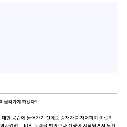
가격 올라가게 하겠다”
에 대한 공습에 들어가기 전에도 중재자를 자처하며 이란의
 제외시키려는 비밀 노력을 벌였으나 전쟁이 시작되면서 무산