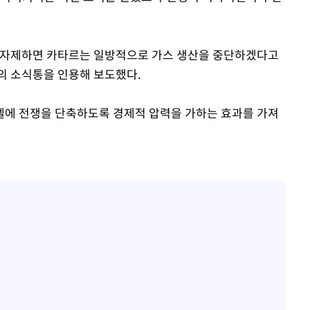
을 자제하면 카타르는 일방적으로 가스 생산을 중단하겠다고
명의 소식통을 인용해 보도했다.
엘에 전쟁을 단축하도록 경제적 압력을 가하는 효과를 가져