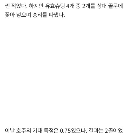
씬 적었다. 하지만 유효슈팅 4개 중 2개를 상대 골문에
꽂아 넣으며 승리를 따냈다.
이날 호주의 기대 득점은 0.75였으나, 결과는 2골이었