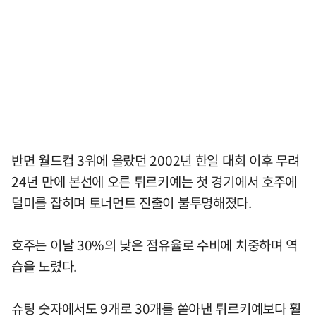
반면 월드컵 3위에 올랐던 2002년 한일 대회 이후 무려
24년 만에 본선에 오른 튀르키예는 첫 경기에서 호주에
덜미를 잡히며 토너먼트 진출이 불투명해졌다.
호주는 이날 30%의 낮은 점유율로 수비에 치중하며 역
습을 노렸다.
슈팅 숫자에서도 9개로 30개를 쏟아낸 튀르키예보다 훨