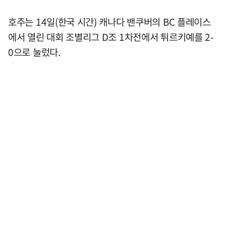
호주는 14일(한국 시간) 캐나다 밴쿠버의 BC 플레이스
에서 열린 대회 조별리그 D조 1차전에서 튀르키예를 2-
0으로 눌렀다.