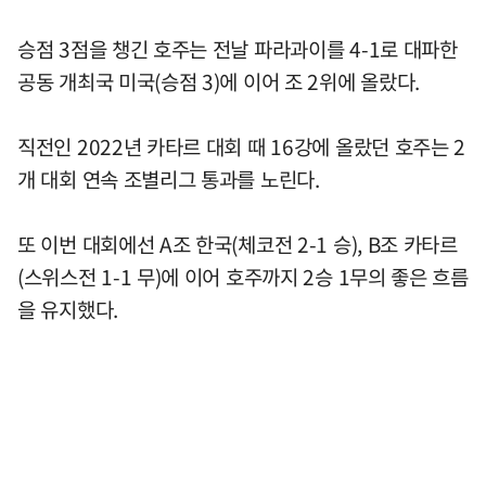
승점 3점을 챙긴 호주는 전날 파라과이를 4-1로 대파한
공동 개최국 미국(승점 3)에 이어 조 2위에 올랐다.
직전인 2022년 카타르 대회 때 16강에 올랐던 호주는 2
개 대회 연속 조별리그 통과를 노린다.
또 이번 대회에선 A조 한국(체코전 2-1 승), B조 카타르
(스위스전 1-1 무)에 이어 호주까지 2승 1무의 좋은 흐름
을 유지했다.