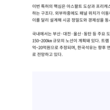
이번 특허의 핵심은 아스팔트 도상과 프리캐
하는 구조다. 외부하중에도 패널 위치가 이동
이를 달리 설계해 시공 정밀도와 경제성을 동
국내에서는 부산·대전·울산·동탄 등 주요 도
150~200㎞ 규모의 노선이 계획돼 있다. 트램
억~20억원으로 추정되며, 한국석유는 향후 연
로 전망하고 있다.