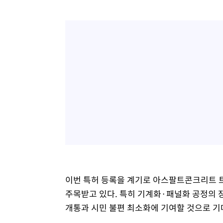
이번 특허 등록을 계기로 아스팔트콘크리트 
주목받고 있다. 특히 기계화·패널화 공정의 
개통과 시민 불편 최소화에 기여할 것으로 기