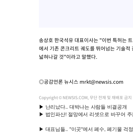
송상호 한국석유 대표이사는 "이번 특허는 트램
에서 기존 콘크리트 궤도를 뛰어넘는 기술적 
넓혀나갈 것"이라고 말했다.
◎공감언론 뉴시스
mrkt@newsis.com
Copyright © NEWSIS.COM, 무단 전재 및 재배포 금지