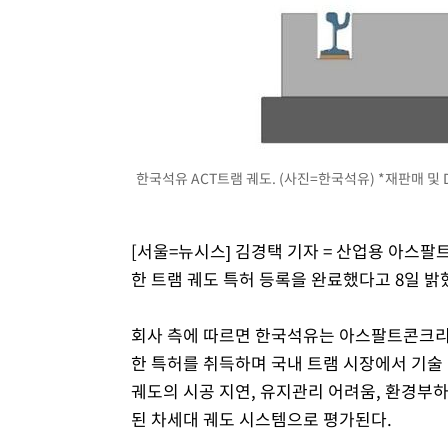
한국석유 ACT트램 궤도. (사진=한국석유) *재판매 및 
[서울=뉴시스] 김경택 기자 = 산업용 아스
한 트램 궤도 특허 등록을 완료했다고 8일 밝
회사 측에 따르면 한국석유는 아스팔트콘크리트
한 특허를 취득하며 국내 트램 시장에서 기술
궤도의 시공 지연, 유지관리 어려움, 환경부
된 차세대 궤도 시스템으로 평가된다.