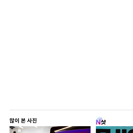
많이 본 사진