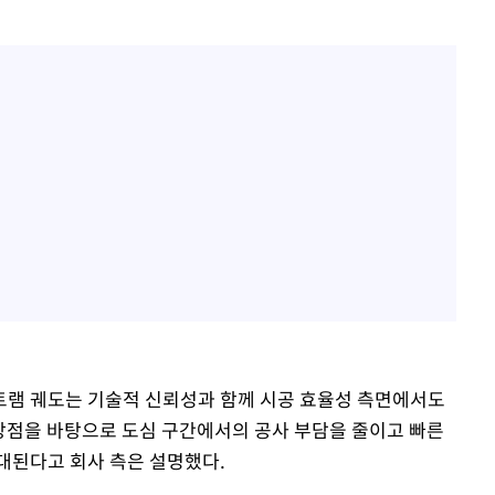
트램 궤도는 기술적 신뢰성과 함께 시공 효율성 측면에서도
장점을 바탕으로 도심 구간에서의 공사 부담을 줄이고 빠른
대된다고 회사 측은 설명했다.