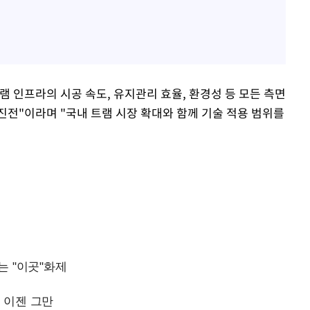
 인프라의 시공 속도, 유지관리 효율, 환경성 등 모든 측면
진전"이라며 "국내 트램 시장 확대와 함께 기술 적용 범위를