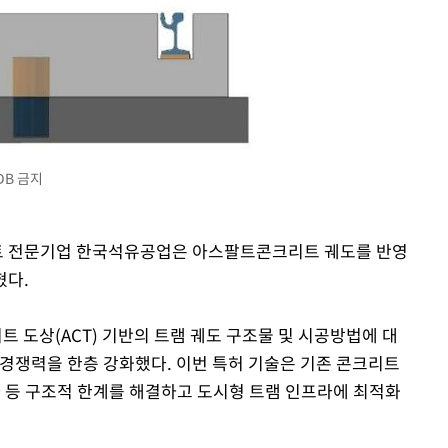
DB 금지
팔트 전문기업 한국석유공업은 아스팔트콘크리트 궤도를 반영
혔다.
 도상(ACT) 기반의 트램 궤도 구조물 및 시공방법에 대
 경쟁력을 한층 강화했다. 이번 특허 기술은 기존 콘크리트
하 등 구조적 한계를 해결하고 도시형 트램 인프라에 최적화