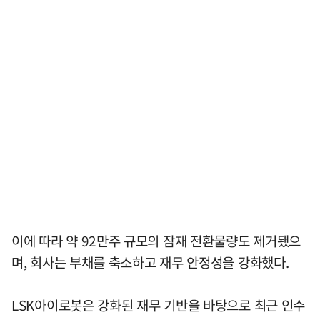
이에 따라 약 92만주 규모의 잠재 전환물량도 제거됐으
며, 회사는 부채를 축소하고 재무 안정성을 강화했다.
LSK아이로봇은 강화된 재무 기반을 바탕으로 최근 인수