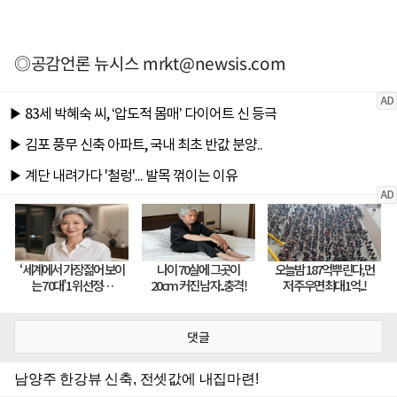
◎공감언론 뉴시스
mrkt@newsis.com
댓글