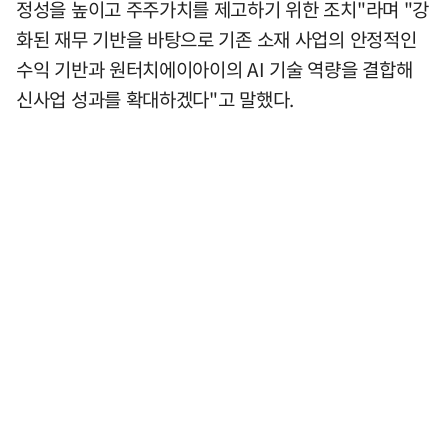
정성을 높이고 주주가치를 제고하기 위한 조치"라며 "강
화된 재무 기반을 바탕으로 기존 소재 사업의 안정적인
수익 기반과 원터치에이아이의 AI 기술 역량을 결합해
신사업 성과를 확대하겠다"고 말했다.