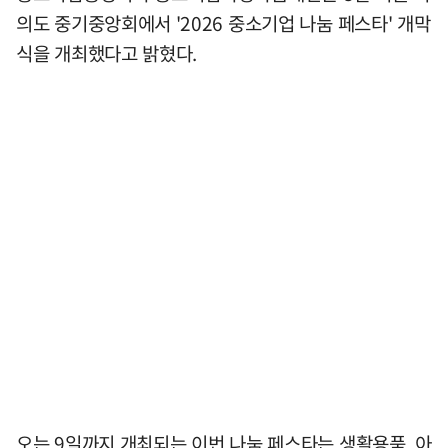
의도 중기중앙회에서 '2026 중소기업 나눔 페스타' 개막
식을 개최했다고 밝혔다.
오는 9일까지 개최되는 이번 나눔 페스타는 생활용품, 아