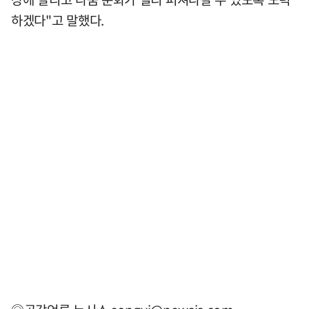
하겠다"고 말했다.