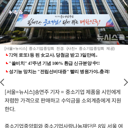
[서울=뉴시스] 중소기업중앙회 전경. (사진= 중소기업중앙회 제공)
[서울=뉴시스]송연주 기자 = 중소기업 제품을 시민에게
저렴한 가격으로 판매하고 수익금을 소외계층에게 지원
한다.
중소기업중앙회와 중소기업사랑나눔재단은 8일 서울 여