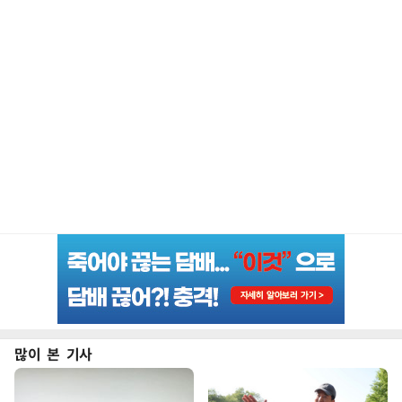
많이 본 기사