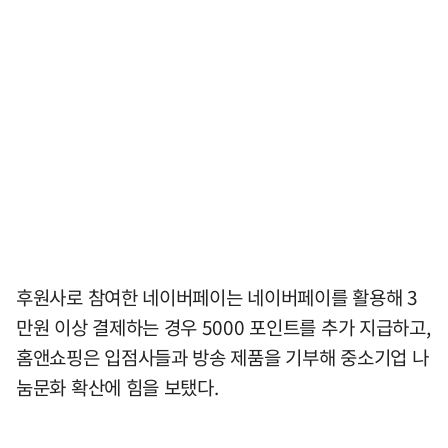
후원사로 참여한 네이버페이는 네이버페이를 활용해 3
만원 이상 결제하는 경우 5000 포인트를 추가 지급하고,
홈앤쇼핑은 입점사들과 방송 제품을 기부해 중소기업 나
눔문화 확산에 힘을 보탰다.