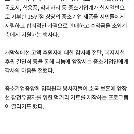
동도서, 학용품, 악세사리 등 중소기업계가 십시일반으
로 기부한 15만점 상당의 중소기업 제품을 시민들에게
저렴하고 합리적인 가격으로 판매하고 수익금을 소외계
층에게 지원하는 행사다.
개막식에선 고액 후원자에 대한 감사패 전달, 복지시설
후원 결연식 등을 통해 나눔에 앞장서는 중소기업인에게
감사의 마음을 전했다.
중소기업중앙회 임직원과 봉사자들이 호국 보훈에 앞장
선 참전유공자를 위한 먹거리 키트를 제작하는 프로그램
이 열리기도 했다.