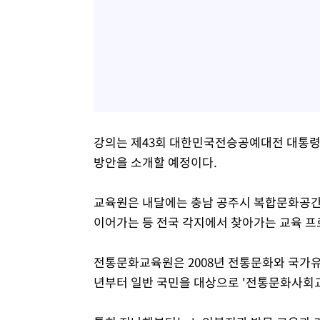
강의는 제43회 대한민국전승공예대전 대통령
방안을 소개할 예정이다.
교육원은 내달에는 충남 공주시 복합문화공간
이어가는 등 전국 각지에서 찾아가는 교육 
전통문화교육원은 2008년 전통문화와 국가유
년부터 일반 국민을 대상으로 '전통문화사회교