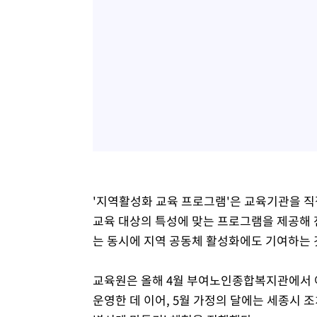
'지역활성화 교육 프로그램'은 교육기관을 직
교육 대상의 특성에 맞는 프로그램을 제공해 
는 동시에 지역 공동체 활성화에도 기여하는 
교육원은 올해 4월 부여노인종합복지관에서 
운영한 데 이어, 5월 가정의 달에는 세종시