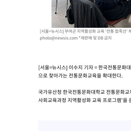
[서울=뉴시스] 부여군 지역활성화 교육 '전통 합죽선' 제작
photo@newsis.com
*재판매 및 DB 금지
[서울=뉴시스] 이수지 기자 = 한국전통문화
으로 찾아가는 전통문화교육을 확대한다.
국가유산청 한국전통문화대학교 전통문화교육원
사회교육과정 지역활성화 교육 프로그램'을 운