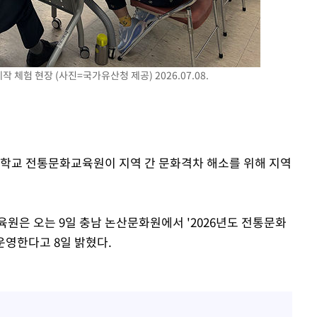
 체험 현장 (사진=국가유산청 제공) 2026.07.08.
대학교 전통문화교육원이 지역 간 문화격차 해소를 위해 지역
은 오는 9일 충남 논산문화원에서 '2026년도 전통문화
영한다고 8일 밝혔다.