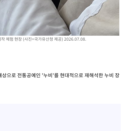
 체험 현장 (사진=국가유산청 제공) 2026.07.08.
상으로 전통공예인 '누비'를 현대적으로 재해석한 누비 장