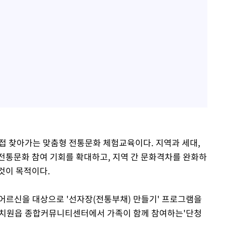
접 찾아가는 맞춤형 전통문화 체험교육이다. 지역과 세대,
전통문화 참여 기회를 확대하고, 지역 간 문화격차를 완화하
것이 목적이다.
어르신을 대상으로 '선자장(전통부채) 만들기' 프로그램을
 조치원읍 종합커뮤니티센터에서 가족이 함께 참여하는'단청