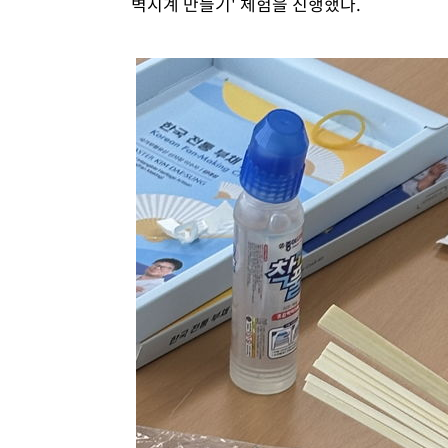
벽시계 만들기' 체험을 진행했다.