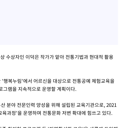
상 수상자인 이덕은 작가가 맡아 전통기법과 현대적 활용
 '행복누림'에서 어르신을 대상으로 전통공예 체험교육을
프로그램을 지속적으로 운영할 계획이다.
산 분야 전문인력 양성을 위해 설립된 교육기관으로, 2021
육과정'을 운영하며 전통문화 저변 확대에 힘쓰고 있다.