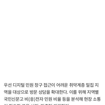
우선 디지털 민원 창구 접근이 어려운 취약계층 밀집 지
역을 대상으로 방문 상담을 확대한다. 이를 위해 지역별
국민신문고 비(非)전자 민원 비율 등을 분석해 현장 소통