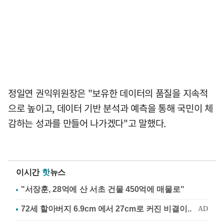
정일연 권익위원장은 "보유한 데이터의 품질을 지속적
으로 높이고, 데이터 기반 분석과 예측을 통해 국민이 체
감하는 성과를 만들어 나가겠다"고 말했다.
이시간
핫
뉴스
"서장훈, 28억에 산 서초 건물 450억에 매물로"