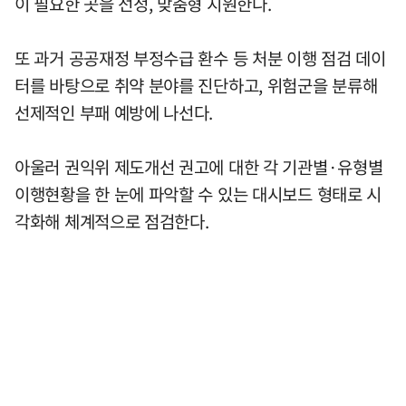
이 필요한 곳을 선정, 맞춤형 지원한다.
또 과거 공공재정 부정수급 환수 등 처분 이행 점검 데이
터를 바탕으로 취약 분야를 진단하고, 위험군을 분류해
선제적인 부패 예방에 나선다.
아울러 권익위 제도개선 권고에 대한 각 기관별·유형별
이행현황을 한 눈에 파악할 수 있는 대시보드 형태로 시
각화해 체계적으로 점검한다.