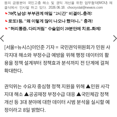
원의 금융분야 국민고충 해소 및 권익 개선을 위한 업무협약(MOU) 체
결식에서 인사말 하고 있다. 2026.06.18.
chocrystal@newsis.com
[서울=뉴시스]이인준 기자 = 국민권익위원회가 민원 사
각지대 해소와 부정수급 예방을 위해 행정 데이터의 활
용을 정책 설계부터 정책효과 분석까지 전 단계에 걸쳐
확대한다.
권익위는 수요자 중심형 정책 지원을 위해 ▲민원 사각
지대 해소 ▲공공재정 부정수급 대응 ▲국민체감 정책
개선 등 3대 분야에 대한 데이터 시범 분석을 실시할 예
정이라고 8일 밝혔다.