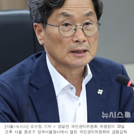
[서울=뉴시스] 조수정 기자 = 정일연 국민권익위원회 위원장이 18일
오후 서울 종로구 정부서울청사에서 열린 국민권익위원회와 금융감독