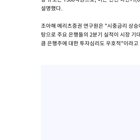
설명했다.
조아해 메리츠증권 연구원은 "시중금리 상승에
탕으로 주요 은행들의 2분기 실적이 시장 기
큼 은행주에 대한 투자심리도 우호적"이라고 