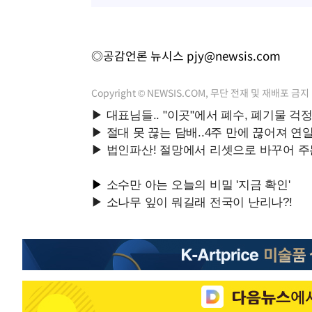
◎공감언론 뉴시스
pjy@newsis.com
Copyright © NEWSIS.COM, 무단 전재 및 재배포 금지