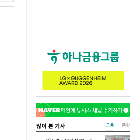
많이 본 기사
금융
종합