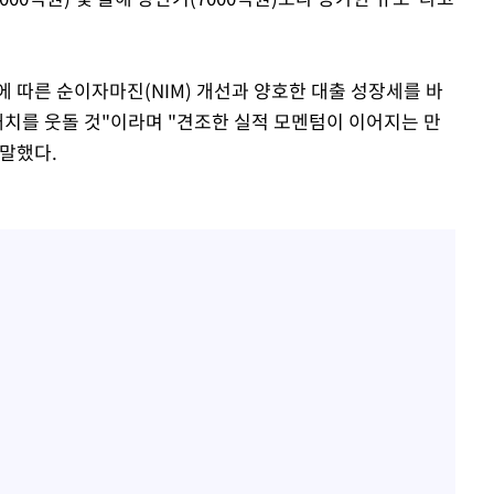
 따른 순이자마진(NIM) 개선과 양호한 대출 성장세를 바
대치를 웃돌 것"이라며 "견조한 실적 모멘텀이 이어지는 만
말했다.