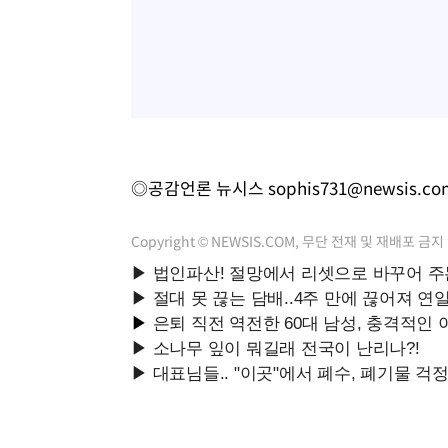
◎공감언론 뉴시스
sophis731@newsis.co
Copyright © NEWSIS.COM, 무단 전재 및 재배포 금지