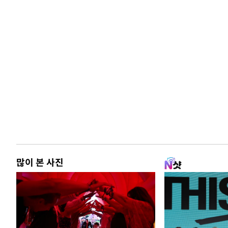
많이 본 사진