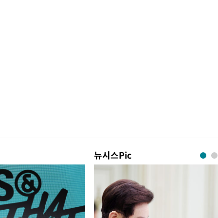
뉴시스Pic