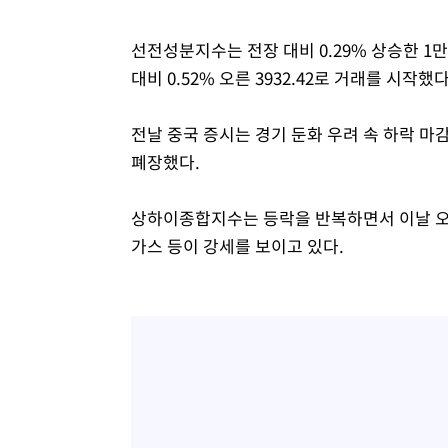
선전성분지수는 전장 대비 0.29% 상승한 1
대비 0.52% 오른 3932.42로 거래를 시작했다
전날 중국 증시는 경기 둔화 우려 속 하락 마감
폐장했다.
상하이종합지수는 등락을 반복하면서 이날 오전 9
가스 등이 강세를 보이고 있다.