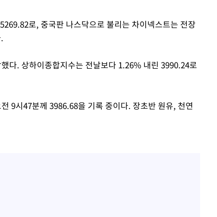
만5269.82로, 중국판 나스닥으로 불리는 차이넥스트는 전장
.
했다. 상하이종합지수는 전날보다 1.26% 내린 3990.24로
시47분께 3986.68을 기록 중이다. 장초반 원유, 천연