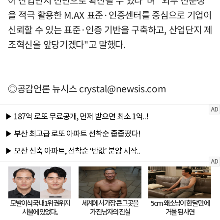
어 산업단지 전반으로 확산될 수 있다"며 "외부 전문성
을 적극 활용한 M.AX 표준·인증센터를 중심으로 기업이
신뢰할 수 있는 표준·인증 기반을 구축하고, 산업단지 제
조혁신을 앞당기겠다"고 말했다.
◎공감언론 뉴시스
crystal@newsis.com