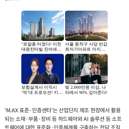
'M.AX 표준·인증센터'는 산업단지 제조 현장에서 활용
되는 소재·부품·장비 등 하드웨어와 AI 솔루션 등 소프
트웨어에 대한 표준화·인증체계를 구축하는 전담 조직