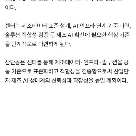
이다.
센터는 제조데이터 표준 설계, AI 인프라 연계 기준 마련,
솔루션 적합성 검증 등 제조 AI 확산에 필요한 핵심 기준
을 단계적으로 마련하게 된다.
산단공은 센터를 통해 제조데이터·인프라·솔루션을 공
통 기준으로 표준화하고 적합성을 검증함으로써 산업단
지 제조 AI 생태계의 신뢰성과 확장성을 높일 계획이다.