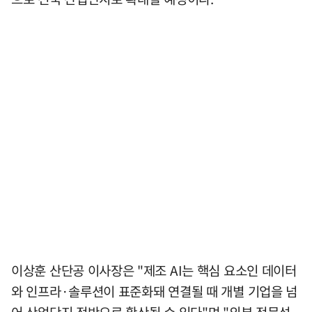
이상훈 산단공 이사장은 "제조 AI는 핵심 요소인 데이터
와 인프라·솔루션이 표준화돼 연결될 때 개별 기업을 넘