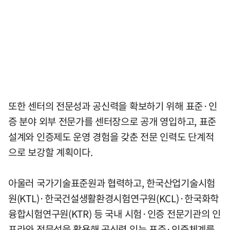
또한 센터의 전문성과 공신력을 확보하기 위해 표준·인
증 분야 외부 전문가를 센터장으로 공개 영입하고, 표준
설계와 인증제도 운영 경험을 갖춘 전문 인력도 단계적
으로 보강할 계획이다.
아울러 국가기술표준원과 협력하고, 한국산업기술시험
원(KTL)·한국건설생활환경시험연구원(KCL)·한국화학
융합시험연구원(KTR) 등 국내 시험·인증 전문기관의 인
프라와 전문성을 활용해 공신력 있는 표준·인증체계를